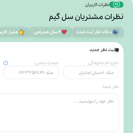
نظرات کاربران
نظرات مشتریان سل گیم
۱۵۰۰+ نظر ثبت شده
۴ سال همراهی
امتیاز کارب
ثبت نظر جدید
نام و نام خانوادگی:
شماره تماس:
نظر شما: