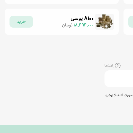
۸۱۰۰
یوسی
خرید
۱۸,۴۹۴,۰۰۰
تومان
راهنما
صورت اشتباه بودن،