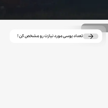
تعداد یوسی مورد نیازت رو مشخص کن !