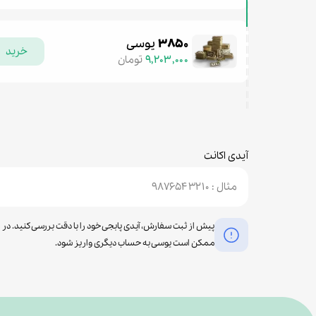
۳۸۵۰
یوسی
خرید
۹,۲۰۳,۰۰۰
تومان
آیدی اکانت
پیش از ثبت سفارش، آیدی پابجی خود را با دقت بررسی کنید. در 
ممکن است یوسی به حساب دیگری واریز شود.