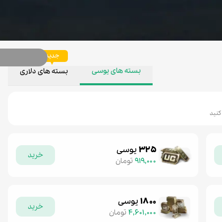
جدید
بسته های یوسی
بسته های دلاری
کنید
۳۲۵
یوسی
خرید
۹۱۹,۰۰۰
تومان
۱۸۰۰
یوسی
خرید
۴,۶۰۱,۰۰۰
تومان