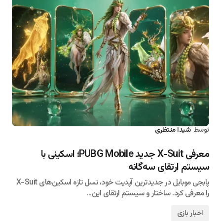
توسط
شیدا منتظری
۱۴۰۵/۰۵/۰۱
معرفی X-Suit جدید PUBG Mobile؛ اسکینی با
سیستم ارتقای سه‌گانه
پابجی موبایل در جدیدترین آپدیت خود، نسل تازه اسکین‌های X-Suit
را معرفی کرد. ساختار و سیستم ارتقای این…
اخبار بازی