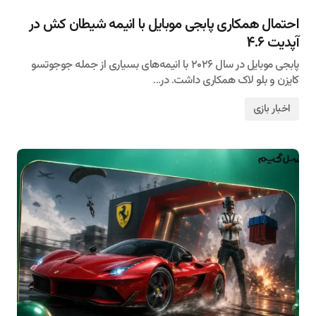
۱۴۰۵/۰۴/۲۷
احتمال همکاری پابجی موبایل با انیمه شیطان کش در
آپدیت ۴.۶
پابجی موبایل در سال ۲۰۲۶ با انیمه‌های بسیاری از جمله جوجوتسو
کایزن و بلو لاک همکاری داشت. در…
اخبار بازی