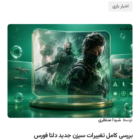
اخبار بازی
توسط
شیدا منتظری
۱۴۰۵/۰۴/۰۴
بررسی کامل تغییرات سیزن جدید دلتا فورس