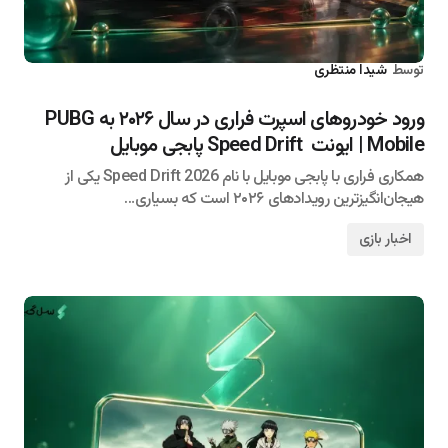
توسط
شیدا منتظری
۱۴۰۵/۰۴/۱۷
ورود خودروهای اسپرت فراری در سال ۲۰۲۶ به PUBG
Mobile | ایونت Speed Drift پابجی موبایل
همکاری فراری با پابجی موبایل با نام Speed Drift 2026 یکی از
هیجان‌انگیزترین رویدادهای ۲۰۲۶ است که بسیاری…
اخبار بازی