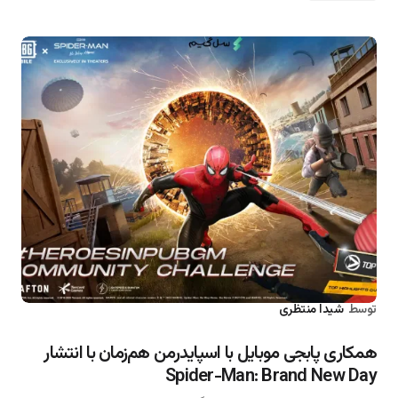
توسط
شیدا منتظری
۱۴۰۵/۰۴/۳۰
همکاری پابجی موبایل با اسپایدرمن هم‌زمان با انتشار
Spider-Man: Brand New Day