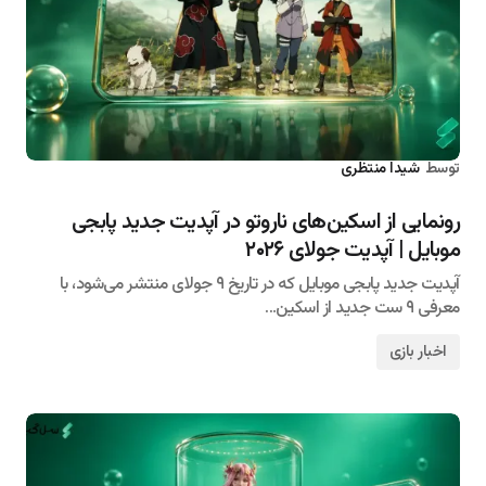
توسط
شیدا منتظری
۱۴۰۵/۰۴/۱۰
رونمایی از اسکین‌های ناروتو در آپدیت جدید پابجی
موبایل | آپدیت جولای ۲۰۲۶
آپدیت جدید پابجی موبایل که در تاریخ ۹ جولای منتشر می‌شود، با
معرفی ۹ ست جدید از اسکین…
اخبار بازی