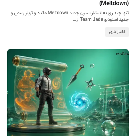
(Meltdown)
تنها چند روز به انتشار سیزن جدید Meltdown مانده و تریلر رسمی و
جدید استودیو Team Jade از…
اخبار بازی