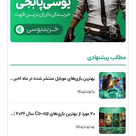
مطالب پیشنهادی
بهترین بازی‌های موبایل منتشر شده در ماه اخیر | جولای ۲۰۲۶ (اندروید و iOS
۱۴۰۵/۰۵/۱۰
۲۰ مورد از بهترین بازی‌های Co-op سال ۲۰۲۶ | بازی دونفره و گروهی
۱۴۰۵/۰۵/۰۵