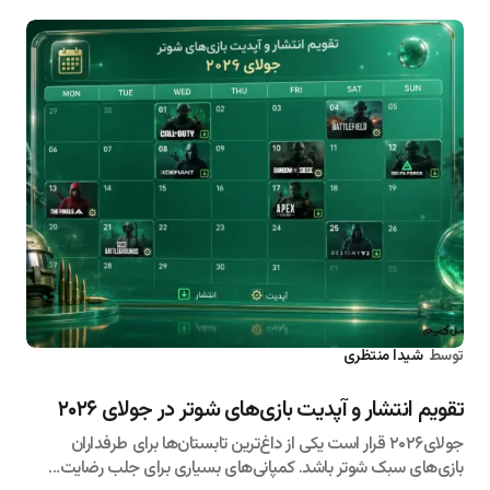
توسط
شیدا منتظری
۱۴۰۵/۰۴/۰۶
تقویم انتشار و آپدیت بازی‌های شوتر در جولای ۲۰۲۶
جولای۲۰۲۶ قرار است یکی از داغ‌ترین تابستان‌ها برای طرفداران
بازی‌های سبک شوتر باشد. کمپانی‌های بسیاری برای جلب رضایت…