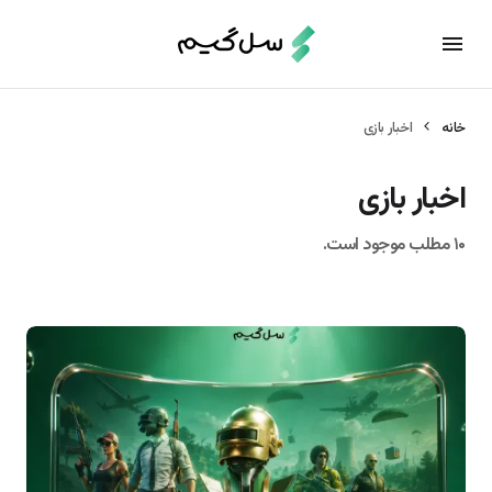
خانه
اخبار بازی
اخبار بازی
۱۰ مطلب موجود است.