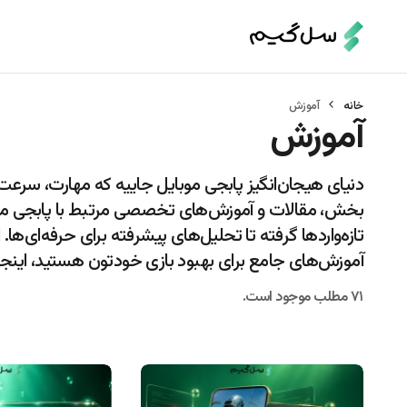
خانه
آموزش
آموزش
دنیای هیجان‌انگیز پابجی موبایل جاییه که مهارت، سرعت‌
بخش، مقالات و آموزش‌های تخصصی مرتبط با پابجی موبایل
تازه‌واردها گرفته تا تحلیل‌های پیشرفته برای حرفه‌ای‌ها. 
آموزش‌های جامع برای بهبود بازی خودتون هستید، اینجا ب
۷۱ مطلب موجود است.