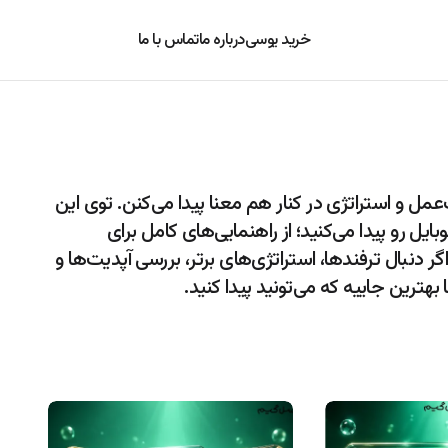
خرید یوسی
درباره ما
تماس با ما
عمل و استراتژی در کنار هم معنا پیدا می‌کنن. توی این
 رو پیدا می‌کنید؛ از راهنمایی‌های کامل برای
اگر دنبال ترفندها، استراتژی‌های برتر، بررسی آپدیت‌ها و
هترین جاییه که می‌تونید پیدا کنید.