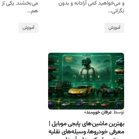
و می‌خواهید کمی آزادانه و بدون
می‌بخشند. یکی از ا
نگرانی…
هم…
آموزش
آموزش
توسط
عرفان خورسند
۱۴۰۵/۰۴/۰۶
بهترین ماشین‌های پابجی موبایل |
معرفی خودروها، وسیله‌های نقلیه