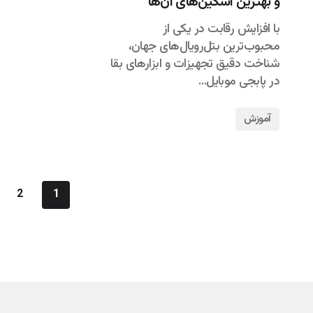
و بهترین اسکین‌های آن‌ها
با افزایش رقابت در یکی از
محبوب‌ترین بتل‌رویال‌های جهان،
شناخت دقیق تجهیزات و ابزارهای بقا
در پابجی موبایل…
آموزش
2
1