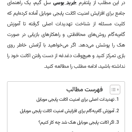
در این مطلب از پلتفرم
خرید یوسی
سل گیم، یک راهنمای
جامع برای افزایش امنیت اکانت پابجی موبایل آماده کرده‌ایم که
کلیت مسئله از شناخت تهدیدات اصلی گرفته تا آموزش
گام‌به‌گام روش‌های محافظتی و راهکارهای بازیابی در صورت
هک را پوشش می‌دهد. اگر می‌خواهید با آرامش خاطر روی
بازی تمرکز کنید و هیچ‌وقت دغدغه از دست رفتن اکانت خود را
نداشته باشید، ادامه مطلب را مطالعه کنید.
فهرست مطالب
تهدیدات اصلی برای امنیت اکانت پابجی موبایل
آموزش گام‌به‌گام برای افزایش امنیت اکانت پابجی موبایل
اگر اکانت پابجی موبایل هک شد چه کار کنیم؟