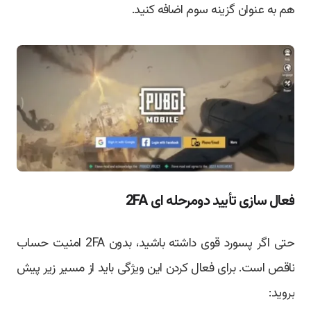
هم به عنوان گزینه سوم اضافه کنید.
فعال‌ سازی تأیید دومرحله ‌ای 2FA
حتی اگر پسورد قوی داشته باشید، بدون 2FA امنیت حساب
ناقص است. برای فعال کردن این ویژگی باید از مسیر زیر پیش
بروید: