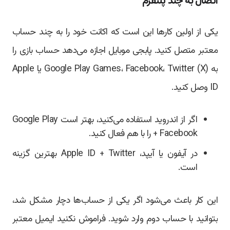
اتصال به چند پلتفرم
یکی از اولین کارها این است که اکانت خود را به چند حساب
معتبر متصل کنید. پابجی موبایل اجازه می‌دهد حساب بازی را
به Google Play Games، Facebook، Twitter (X) یا Apple
ID وصل کنید.
اگر از اندروید استفاده می‌کنید، بهتر است Google Play
+ Facebook را با هم فعال کنید.
در آیفون یا آیپد، Apple ID + Twitter بهترین گزینه
است.
این کار باعث می‌شود اگر یکی از حساب‌ها دچار مشکل شد،
بتوانید با حساب دوم وارد شوید. فراموش نکنید ایمیل معتبر