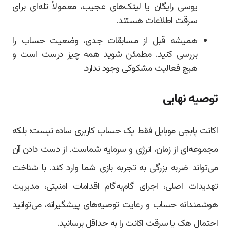
یوسی رایگان یا لینک‌های عجیب، معمولاً تله‌ای برای
سرقت اطلاعات هستند.
همیشه قبل از مسابقات جدی، وضعیت حساب را
بررسی کنید. مطمئن شوید همه چیز درست است و
هیچ فعالیت مشکوکی وجود ندارد.
توصیه نهایی
اکانت پابجی موبایل فقط یک حساب کاربری ساده نیست؛ بلکه
مجموعه‌ای از زمان، انرژی و سرمایه شماست. از دست دادن آن
می‌تواند ضربه بزرگی به تجربه بازی شما وارد کند. با شناخت
تهدیدات اصلی، اجرای گام‌به‌گام اقدامات امنیتی، مدیریت
هوشمندانه حساب و رعایت توصیه‌های پیشگیرانه، می‌توانید
احتمال هک یا سرقت اکانت را به حداقل برسانید.