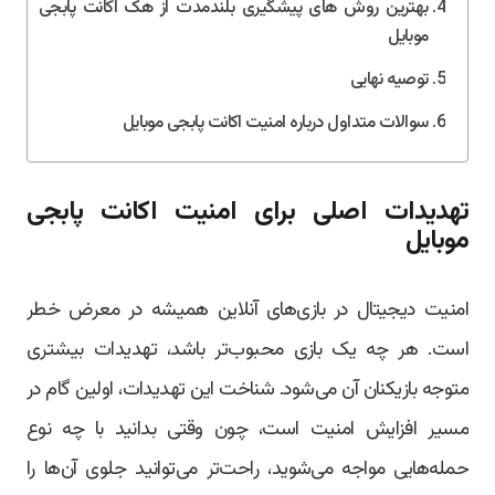
بهترین روش های پیشگیری بلندمدت از هک اکانت پابجی
موبایل
توصیه نهایی
سوالات متداول درباره امنیت اکانت پابجی موبایل
تهدیدات اصلی برای امنیت اکانت پابجی
موبایل
امنیت دیجیتال در بازی‌های آنلاین همیشه در معرض خطر
است. هر چه یک بازی محبوب‌تر باشد، تهدیدات بیشتری
متوجه بازیکنان آن می‌شود. شناخت این تهدیدات، اولین گام در
مسیر افزایش امنیت است، چون وقتی بدانید با چه نوع
حمله‌هایی مواجه می‌شوید، راحت‌تر می‌توانید جلوی آن‌ها را