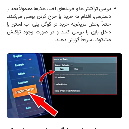
بررسی تراکنش‌ها و خریدهای اخیر: هکرها معمولاً بعد از
دسترسی، اقدام به خرید یا خرج کردن یوسی می‌کنند.
حتماً بخش تاریخچه خرید در گوگل پلی، اپ استور یا
داخل بازی را بررسی کنید و در صورت وجود تراکنش
مشکوک، سریعاً گزارش دهید.