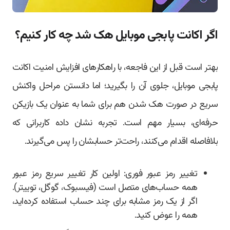
اگر اکانت پابجی موبایل هک شد چه کار کنیم؟
بهتر است قبل از این فاجعه، با راهکارهای افزایش امنیت اکانت
پابجی موبایل، جلوی آن را بگیرید؛ اما دانستن مراحل واکنش
سریع در صورت هک شدن هم برای شما به عنوان یک بازیکن
حرفه‌ای، بسیار مهم است. تجربه نشان داده کاربرانی که
بلافاصله اقدام می‌کنند، راحت‌تر حسابشان را پس می‌گیرند.
تغییر رمز عبور فوری: اولین کار تغییر سریع رمز عبور
همه حساب‌های متصل است (فیسبوک، گوگل، توییتر).
اگر از یک رمز مشابه برای چند حساب استفاده کرده‌اید،
همه را عوض کنید.