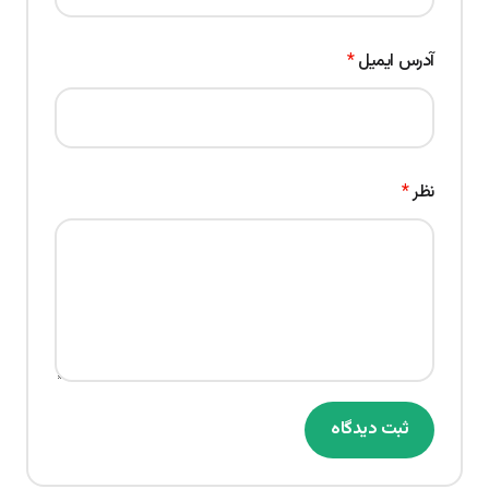
آدرس ایمیل
*
نظر
*
ثبت دیدگاه