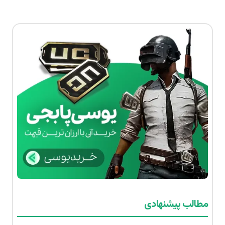
مطالب پیشنهادی