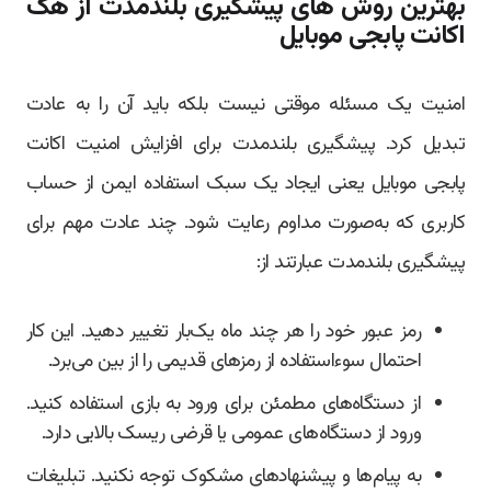
بهترین روش های پیشگیری بلندمدت از هک
اکانت پابجی موبایل
امنیت یک مسئله موقتی نیست بلکه باید آن را به عادت
تبدیل کرد. پیشگیری بلندمدت برای افزایش امنیت اکانت
پابجی موبایل یعنی ایجاد یک سبک استفاده ایمن از حساب
کاربری که به‌صورت مداوم رعایت شود. چند عادت مهم برای
پیشگیری بلندمدت عبارتند از:
رمز عبور خود را هر چند ماه یک‌بار تغییر دهید. این کار
احتمال سوءاستفاده از رمزهای قدیمی را از بین می‌برد.
از دستگاه‌های مطمئن برای ورود به بازی استفاده کنید.
ورود از دستگاه‌های عمومی یا قرضی ریسک بالایی دارد.
به پیام‌ها و پیشنهادهای مشکوک توجه نکنید. تبلیغات