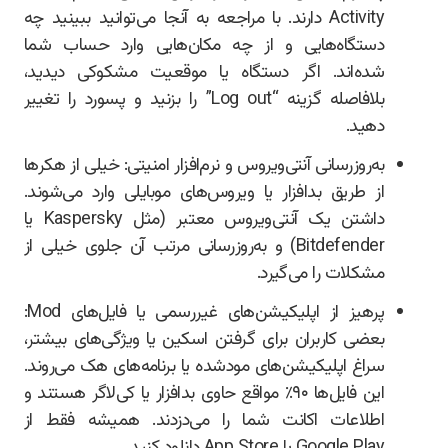
Activity دارند. با مراجعه به آنجا می‌توانید ببینید چه
دستگاه‌هایی و از چه مکان‌هایی وارد حساب شما
شده‌اند. اگر دستگاه یا موقعیت مشکوکی دیدید،
بلافاصله گزینه “Log out” را بزنید و پسورد را تغییر
دهید.
به‌روزرسانی آنتی‌ویروس و نرم‌افزار امنیتی: خیلی از هکرها
از طریق بدافزار یا ویروس‌های موبایلی وارد می‌شوند.
داشتن یک آنتی‌ویروس معتبر (مثل Kaspersky یا
Bitdefender) و به‌روزرسانی مرتب آن جلوی خیلی از
مشکلات را می‌گیرد.
پرهیز از اپلیکیشن‌های غیررسمی یا فایل‌های Mod:
بعضی کاربران برای گرفتن اسکین یا ویژگی‌های بیشتر،
سراغ اپلیکیشن‌های مودشده یا برنامه‌های هک می‌روند.
این فایل‌ها ۹۰٪ مواقع حاوی بدافزار یا کی‌لاگر هستند و
اطلاعات اکانت شما را می‌دزدند. همیشه فقط از