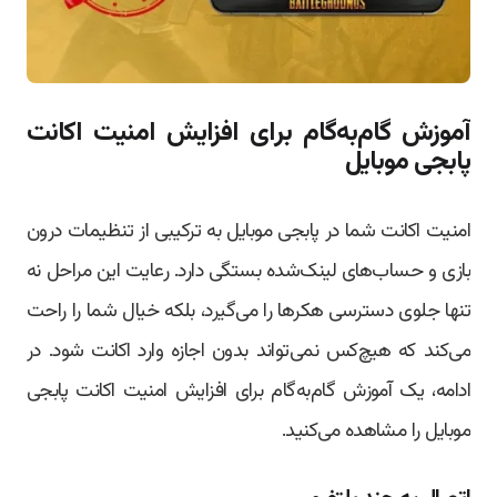
آموزش گام‌به‌گام برای افزایش امنیت اکانت
پابجی موبایل
امنیت اکانت شما در پابجی موبایل به ترکیبی از تنظیمات درون
بازی و حساب‌های لینک‌شده بستگی دارد. رعایت این مراحل نه
تنها جلوی دسترسی هکرها را می‌گیرد، بلکه خیال شما را راحت
می‌کند که هیچ‌کس نمی‌تواند بدون اجازه وارد اکانت شود. در
ادامه، یک آموزش گام‌به‌گام برای افزایش امنیت اکانت پابجی
موبایل را مشاهده می‌کنید.