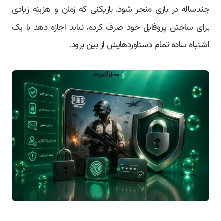
چندساله در بازی منجر شود. بازیکنی که زمان و هزینه زیادی
برای ساختن پروفایل خود صرف کرده، نباید اجازه دهد با یک
اشتباه ساده تمام دستاوردهایش از بین برود.