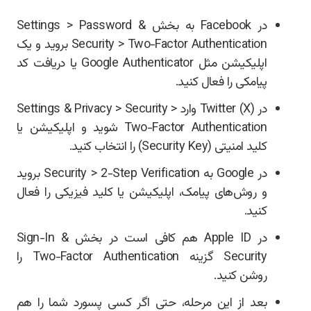
در Facebook به بخش Settings > Password &
Security > Two-Factor Authentication بروید و یک
اپلیکیشن مثل Google Authenticator یا دریافت کد
پیامکی را فعال کنید.
در Twitter (X) وارد Settings & Privacy > Security >
Two-Factor Authentication شوید و اپلیکیشن یا
کلید امنیتی (Security Key) را انتخاب کنید.
در Google به Security > 2-Step Verification بروید
و روش‌های پیامک، اپلیکیشن یا کلید فیزیکی را فعال
کنید.
در Apple ID هم کافی است در بخش Sign-In &
Security گزینه Two-Factor Authentication را
روشن کنید.
بعد از این مرحله، حتی اگر کسی پسورد شما را هم