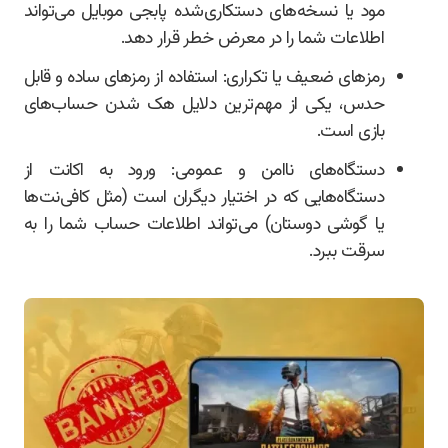
مود یا نسخه‌های دستکاری‌شده پابجی موبایل می‌تواند
اطلاعات شما را در معرض خطر قرار دهد.
رمزهای ضعیف یا تکراری: استفاده از رمزهای ساده و قابل
حدس، یکی از مهم‌ترین دلایل هک شدن حساب‌های
بازی است.
دستگاه‌های ناامن و عمومی: ورود به اکانت از
دستگاه‌هایی که در اختیار دیگران است (مثل کافی‌نت‌ها
یا گوشی دوستان) می‌تواند اطلاعات حساب شما را به
سرقت ببرد.