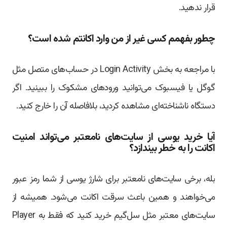
قرار ندهید.
چطور بفهمم کسی غیر از من وارد اکانتم شده است؟
با مراجعه به بخش Login Activity در حساب‌های متصل مثل
گوگل یا فیسبوک می‌توانید ورودهای مشکوک را ببینید. اگر
دستگاه ناشناخته‌ای مشاهده کردید، بلافاصله آن را خارج کنید.
آیا خرید یوسی از سایت‌های نامعتبر می‌تواند امنیت
اکانت را به خطر بیندازد؟
بله، برخی سایت‌های نامعتبر برای شارژ یوسی از شما رمز عبور
می‌خواهند و همین باعث سرقت اکانت می‌شود. همیشه از
سایت‌های معتبر مثل سل‌گیم خرید کنید که فقط به Player