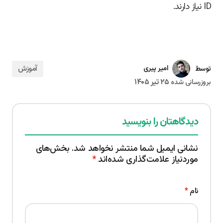
ID نیاز دارند.
آموزش
امیر پیری
توسط
۲۵ تیر ۱۴۰۵
بروزرسانی شده
دیدگاهتان را بنویسید
نشانی ایمیل شما منتشر نخواهد شد.
بخش‌های
موردنیاز علامت‌گذاری شده‌اند
*
نام
*