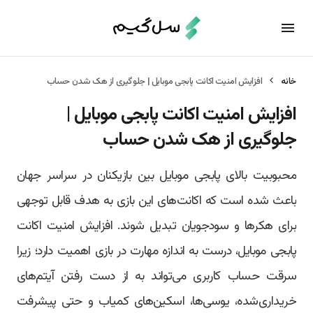
خانه
افزایش امنیت اکانت پابجی موبایل | جلوگیری از هک شدن حساب
افزایش امنیت اکانت پابجی موبایل |
جلوگیری از هک شدن حساب
محبوبیت بالای پابجی موبایل بین بازیکنان در سراسر جهان
باعث شده است که اکانت‌های این بازی به هدف قابل توجهی
برای هکرها و سودجویان تبدیل شوند. افزایش امنیت اکانت
پابجی موبایل، درست به اندازه مهارت در بازی اهمیت دارد؛ زیرا
سرقت حساب کاربری می‌تواند به از دست رفتن آیتم‌های
خریداری‌شده، یوسی‌ها، اسکین‌های کمیاب و حتی پیشرفت