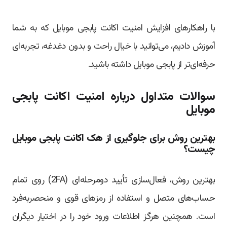
با راهکارهای افزایش امنیت اکانت پابجی موبایل که به شما
آموزش دادیم، می‌توانید با خیال راحت و بدون دغدغه، تجربه‌ای
حرفه‌ای‌تر از پابجی موبایل داشته باشید.
سوالات متداول درباره امنیت اکانت پابجی
موبایل
بهترین روش برای جلوگیری از هک اکانت پابجی موبایل
چیست؟
بهترین روش، فعال‌سازی تأیید دومرحله‌ای (2FA) روی تمام
حساب‌های متصل و استفاده از رمزهای قوی و منحصربه‌فرد
است. همچنین هرگز اطلاعات ورود خود را در اختیار دیگران