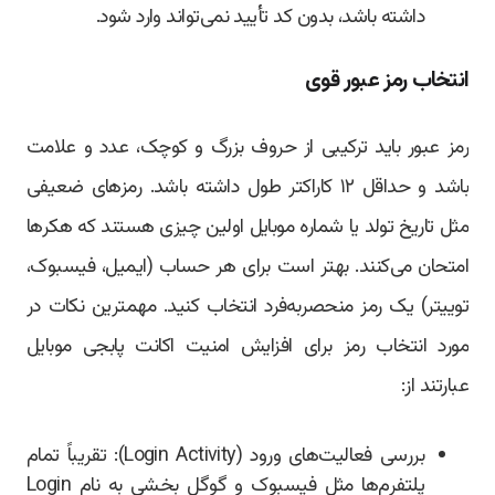
داشته باشد، بدون کد تأیید نمی‌تواند وارد شود.
انتخاب رمز عبور قوی
رمز عبور باید ترکیبی از حروف بزرگ و کوچک، عدد و علامت
باشد و حداقل ۱۲ کاراکتر طول داشته باشد. رمزهای ضعیفی
مثل تاریخ تولد یا شماره موبایل اولین چیزی هستند که هکرها
امتحان می‌کنند. بهتر است برای هر حساب (ایمیل، فیسبوک،
توییتر) یک رمز منحصربه‌فرد انتخاب کنید. مهمترین نکات در
مورد انتخاب رمز برای افزایش امنیت اکانت پابجی موبایل
عبارتند از:
بررسی فعالیت‌های ورود (Login Activity): تقریباً تمام
پلتفرم‌ها مثل فیسبوک و گوگل بخشی به نام Login