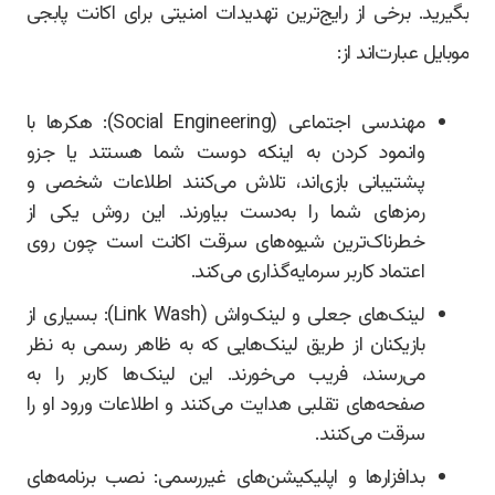
بگیرید. برخی از رایج‌ترین تهدیدات امنیتی برای اکانت پابجی
موبایل عبارت‌اند از:
مهندسی اجتماعی (Social Engineering): هکرها با
وانمود کردن به اینکه دوست شما هستند یا جزو
پشتیبانی بازی‌اند، تلاش می‌کنند اطلاعات شخصی و
رمزهای شما را به‌دست بیاورند. این روش یکی از
خطرناک‌ترین شیوه‌های سرقت اکانت است چون روی
اعتماد کاربر سرمایه‌گذاری می‌کند.
لینک‌های جعلی و لینک‌واش (Link Wash): بسیاری از
بازیکنان از طریق لینک‌هایی که به ظاهر رسمی به نظر
می‌رسند، فریب می‌خورند. این لینک‌ها کاربر را به
صفحه‌های تقلبی هدایت می‌کنند و اطلاعات ورود او را
سرقت می‌کنند.
بدافزارها و اپلیکیشن‌های غیررسمی: نصب برنامه‌های