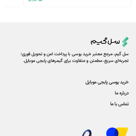
سل گیم، مرجع معتبر خرید یوسی با پرداخت امن و تحویل فوری؛
تجربه‌ای سریع، مطمئن و متفاوت برای گیمرهای پابجی موبایل.
خرید یوسی پابجی موبایل
درباره ما
تماس با ما