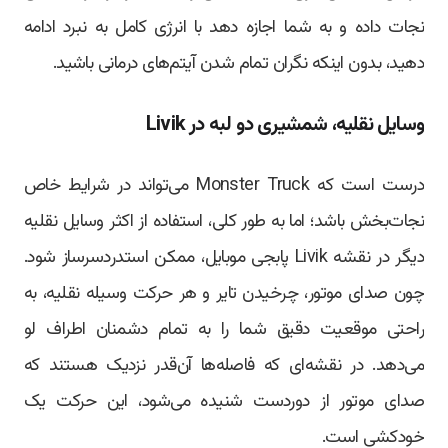
نجات داده و به شما اجازه دهد با انرژی کامل به نبرد ادامه
دهید، بدون اینکه نگران تمام شدن آیتم‌های درمانی باشید.
وسایل نقلیه، شمشیری دو لبه در Livik
درست است که Monster Truck می‌تواند در شرایط خاص
نجات‌بخش باشد؛ اما به طور کلی، استفاده از اکثر وسایل نقلیه
دیگر در نقشه Livik پابجی موبایل، ممکن استدردسرساز شود.
چون صدای موتور، چرخیدن تایر و هر حرکت وسیله نقلیه، به
راحتی موقعیت دقیق شما را به تمام دشمنان اطراف لو
می‌دهد. در نقشه‌ای که فاصله‌ها آن‌قدر نزدیک هستند که
صدای موتور از دوردست شنیده می‌شود، این حرکت یک
خودکشی است.