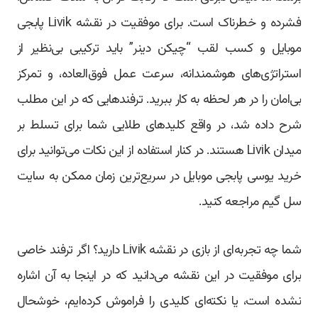
فشرده و خطرناک است. برای موفقیت در نقشه Livik پابجی
موبایل و کسب لقب “چیکن دینر” باید ترکیبی بی‌نظیر از
استراتژی‌های هوشمندانه، سرعت عمل فوق‌العاده، و تمرکز
بی‌امان را در هر لحظه به کار ببرید. ترفندهایی که در این مطلب
شرح داده شد، در واقع کلیدهای طلایی شما برای تسلط بر
میدان Livik هستند. در کنار استفاده از این نکات می‌توانید برای
خرید یوسی پابجی موبایل در سریع‌ترین زمان ممکن به سایت
سل گیم مراجعه کنید.
شما چه تجربه‌ای از بازی در نقشه Livik دارید؟ اگر ترفند خاصی
برای موفقیت در این نقشه می‌دانید که در اینجا به آن اشاره
نشده است، یا نکته‌ای کلیدی را فراموش کرده‌ایم، خوشحال