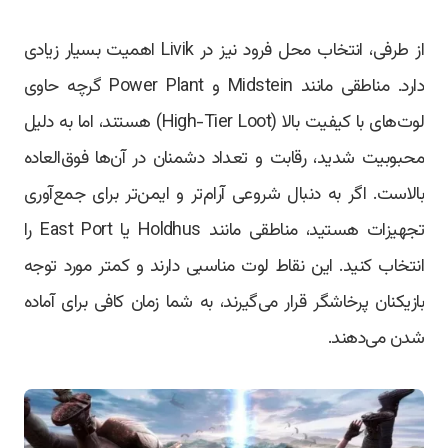
از طرفی، انتخاب محل فرود نیز در Livik اهمیت بسیار زیادی
دارد. مناطقی مانند Midstein و Power Plant گرچه حاوی
لوت‌های با کیفیت بالا (High-Tier Loot) هستند، اما به دلیل
محبوبیت شدید، رقابت و تعداد دشمنان در آن‌ها فوق‌العاده
بالاست. اگر به دنبال شروعی آرام‌تر و ایمن‌تر برای جمع‌آوری
تجهیزات هستید، مناطقی مانند Holdhus یا East Port را
انتخاب کنید. این نقاط لوت مناسبی دارند و کمتر مورد توجه
بازیکنان پرخاشگر قرار می‌گیرند، به شما زمان کافی برای آماده
شدن می‌دهند.