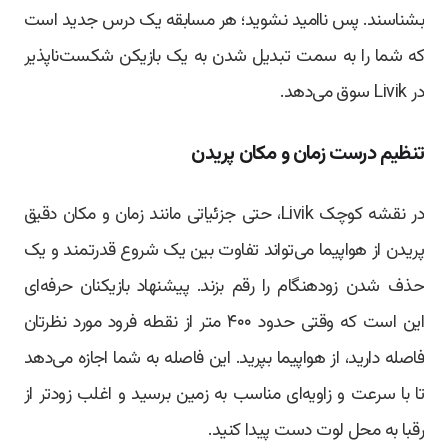
بشناسند. پس ناامید نشوید؛ هر مسابقه یک درس جدید است
که شما را به سمت تبدیل شدن به یک بازیکن شکست‌ناپذیر
در Livik سوق می‌دهد.
تنظیم درست زمان و مکان پریدن
در نقشه کوچک Livik، حتی جزئیاتی مانند زمان و مکان دقیق
پریدن از هواپیما می‌تواند تفاوت بین یک شروع قدرتمند و یک
حذف شدن زودهنگام را رقم بزند. پیشنهاد بازیکنان حرفه‌ای
این است که وقتی حدود ۴۰۰ متر از نقطه فرود مورد نظرتان
فاصله دارید، از هواپیما بپرید. این فاصله به شما اجازه می‌دهد
تا با سرعت و زاویه‌ای مناسب به زمین برسید و اغلب زودتر از
رقبا به محل لوت دست پیدا کنید.