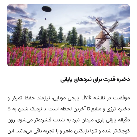
ذخیره قدرت برای نبردهای پایانی
موفقیت در نقشه Livik پابجی موبایل، نیازمند حفظ تمرکز و
ذخیره انرژی و منابع تا آخرین لحظه است. با نزدیک شدن به ۵
دقیقه پایانی بازی، میدان نبرد به شدت فشرده‌تر می‌شود، زون
کوچک‌تر شده و تنها بازیکنان ماهر و با تجربه باقی می‌مانند. این