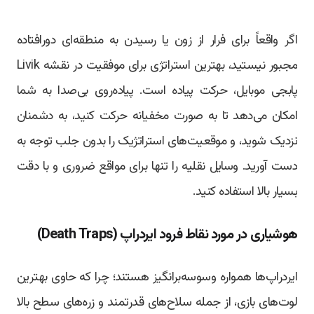
اگر واقعاً برای فرار از زون یا رسیدن به منطقه‌ای دورافتاده
مجبور نیستید، بهترین استراتژی برای موفقیت در نقشه Livik
پابجی موبایل، حرکت پیاده است. پیاده‌روی بی‌صدا به شما
امکان می‌دهد تا به صورت مخفیانه حرکت کنید، به دشمنان
نزدیک شوید، و موقعیت‌های استراتژیک را بدون جلب توجه به
دست آورید. وسایل نقلیه را تنها برای مواقع ضروری و با دقت
بسیار بالا استفاده کنید.
هوشیاری در مورد نقاط فرود ایردراپ (Death Traps)
ایردراپ‌ها همواره وسوسه‌برانگیز هستند؛ چرا که حاوی بهترین
لوت‌های بازی، از جمله سلاح‌های قدرتمند و زره‌های سطح بالا