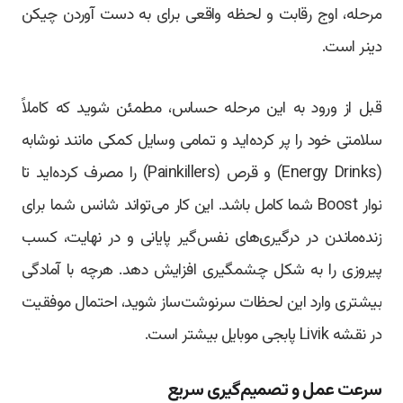
مرحله، اوج رقابت و لحظه واقعی برای به دست آوردن چیکن
دینر است.
قبل از ورود به این مرحله حساس، مطمئن شوید که کاملاً
سلامتی خود را پر کرده‌اید و تمامی وسایل کمکی مانند نوشابه
(Energy Drinks) و قرص‌ (Painkillers) را مصرف کرده‌اید تا
نوار Boost شما کامل باشد. این کار می‌تواند شانس شما برای
زنده‌ماندن در درگیری‌های نفس‌گیر پایانی و در نهایت، کسب
پیروزی را به شکل چشمگیری افزایش دهد. هرچه با آمادگی
بیشتری وارد این لحظات سرنوشت‌ساز شوید، احتمال موفقیت
در نقشه Livik پابجی موبایل بیشتر است.
سرعت عمل و تصمیم‌گیری سریع