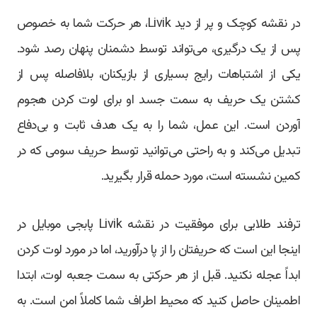
در نقشه‌ کوچک و پر از دید Livik، هر حرکت شما به خصوص
پس از یک درگیری، می‌تواند توسط دشمنان پنهان رصد شود.
یکی از اشتباهات رایج بسیاری از بازیکنان، بلافاصله پس از
کشتن یک حریف به سمت جسد او برای لوت کردن هجوم
آوردن است. این عمل، شما را به یک هدف ثابت و بی‌دفاع
تبدیل می‌کند و به راحتی می‌توانید توسط حریف سومی که در
کمین نشسته است، مورد حمله قرار بگیرید.
ترفند طلایی برای موفقیت در نقشه Livik پابجی موبایل در
اینجا این است که حریفتان را از پا درآورید، اما در مورد لوت کردن
ابداً عجله نکنید. قبل از هر حرکتی به سمت جعبه لوت، ابتدا
اطمینان حاصل کنید که محیط اطراف شما کاملاً امن است. به