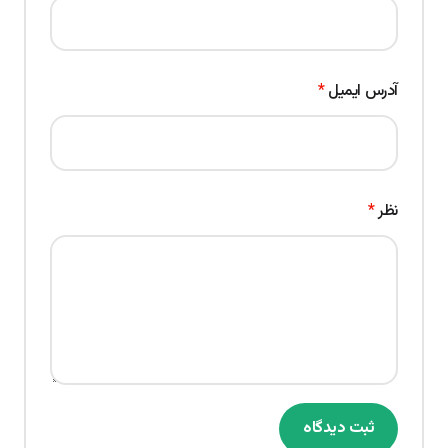
آدرس ایمیل
*
نظر
*
ثبت دیدگاه