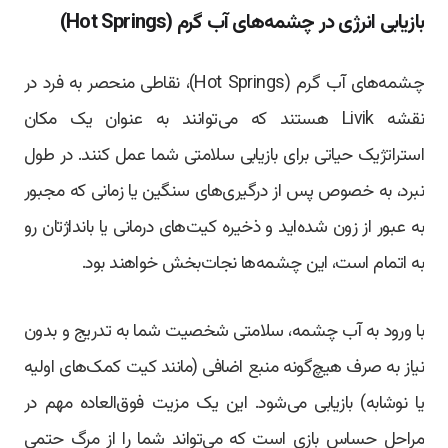
بازیابی انرژی در چشمه‌های آب گرم (Hot Springs)
چشمه‌های آب گرم (Hot Springs)، نقاطی منحصر به فرد در
نقشه Livik هستند که می‌توانند به عنوان یک مکان
استراتژیک حیاتی برای بازیابی سلامتی شما عمل کنند. در طول
نبرد، به خصوص پس از درگیری‌های سنگین یا زمانی که مجبور
به عبور از زون شده‌اید و ذخیره کیت‌های درمانی یا بانداژتان رو
به اتمام است، این چشمه‌ها نجات‌بخش خواهند بود.
با ورود به آب چشمه، سلامتی شخصیت شما به تدریج و بدون
نیاز به صرف هیچ‌گونه منبع اضافی (مانند کیت‌ کمک‌های اولیه
یا نوشابه) بازیابی می‌شود. این یک مزیت فوق‌العاده مهم در
مراحل حساس بازی است که می‌تواند شما را از مرگ حتمی