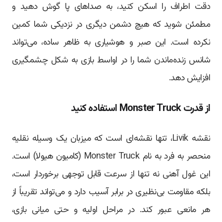
دقت اطراف را اسکن کنید، به صداهای پا گوش دهید و
مطمئن شوید که هیچ دشمن دیگری در نزدیکی شما کمین
نکرده است. این صبر و هوشیاری به ظاهر ساده، می‌تواند
شانس زنده‌ماندن شما را در اواسط بازی به شکل چشمگیری
افزایش دهد.
از قدرت Monster Truck استفاده کنید
نقشه Livik، تنها نقشه‌ای است که میزبان یک وسیله نقلیه
منحصر به فرد به نام Monster Truck (کامیون هیولا) است.
این غول آهنی نه تنها از سرعت قابل توجهی برخوردار است،
بلکه مقاومت بی‌نظیری در برابر آسیب دارد و می‌تواند تقریباً از
هر مانعی عبور کند. در مراحل اولیه و حتی میانی بازی،