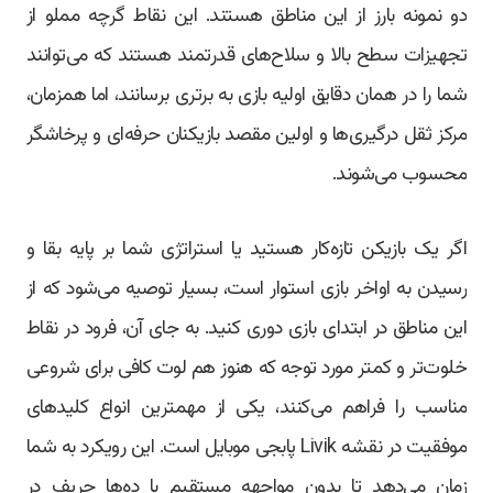
دو نمونه بارز از این مناطق هستند. این نقاط گرچه مملو از
تجهیزات سطح بالا و سلاح‌های قدرتمند هستند که می‌توانند
شما را در همان دقایق اولیه بازی به برتری برسانند، اما همزمان،
مرکز ثقل درگیری‌ها و اولین مقصد بازیکنان حرفه‌ای و پرخاشگر
محسوب می‌شوند.
اگر یک بازیکن تازه‌کار هستید یا استراتژی شما بر پایه بقا و
رسیدن به اواخر بازی استوار است، بسیار توصیه می‌شود که از
این مناطق در ابتدای بازی دوری کنید. به جای آن، فرود در نقاط
خلوت‌تر و کمتر مورد توجه که هنوز هم لوت کافی برای شروعی
مناسب را فراهم می‌کنند، یکی از مهمترین انواع کلیدهای
موفقیت در نقشه Livik پابجی موبایل است. این رویکرد به شما
زمان می‌دهد تا بدون مواجهه مستقیم با ده‌ها حریف در