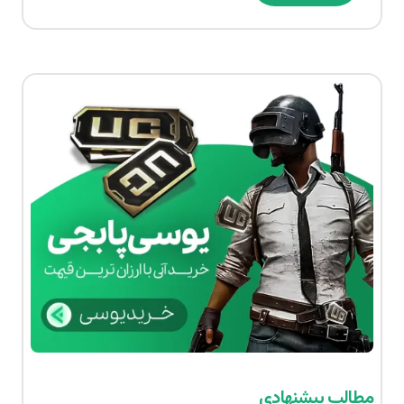
مطالب پیشنهادی