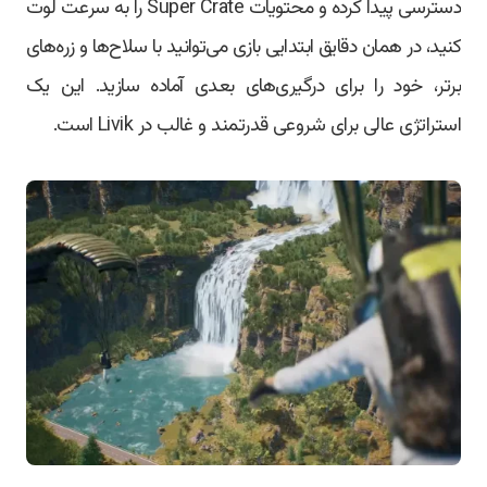
دسترسی پیدا کرده و محتویات Super Crate را به سرعت لوت
کنید، در همان دقایق ابتدایی بازی می‌توانید با سلاح‌ها و زره‌های
برتر، خود را برای درگیری‌های بعدی آماده سازید. این یک
استراتژی عالی برای شروعی قدرتمند و غالب در Livik است.