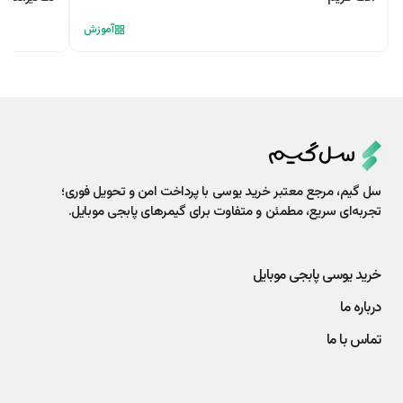
آموزش
سل گیم، مرجع معتبر خرید یوسی با پرداخت امن و تحویل فوری؛
تجربه‌ای سریع، مطمئن و متفاوت برای گیمرهای پابجی موبایل.
خرید یوسی پابجی موبایل
درباره ما
تماس با ما