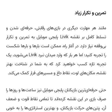
تمرین و تکرار زیاد
مانند هر مهارت دیگری در بازی‌های رقابتی، حرفه‌ای شدن و
تسلط کامل بر نقشه Livik پابجی موبایل به تمرین و تکرار
بی‌وقفه نیاز دارد. در آغاز راه، ممکن است بارها و بارها شکست
را تجربه کنید؛ اما هر بار که وارد میدان نبرد Livik می‌شوید، یک
تجربه تازه کسب خواهید کرد که به شما در شناخت بهتر
نقشه، مکان‌های لوت، نقاط داغ و مسیرهای فرار کمک می‌کند.
حتی حرفه‌ای‌ترین بازیکنان پابجی موبایل نیز ساعت‌ها و روزها را
صرف بازی در این نقشه کرده‌اند تا تمامی نقاط قوت و ضعف
آن، پترن‌های حرکت بازیکنان، و بهترین استراتژی‌ها را به خوبی