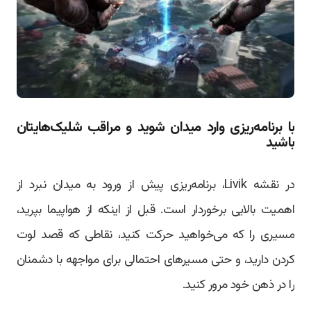
با برنامه‌ریزی وارد میدان شوید و مراقب شلیک‌هایتان
باشید
در نقشه Livik، برنامه‌ریزی پیش از ورود به میدان نبرد از
اهمیت بالایی برخوردار است. قبل از اینکه از هواپیما بپرید،
مسیری را که می‌خواهید حرکت کنید، نقاطی که قصد لوت
کردن دارید، و حتی مسیرهای احتمالی برای مواجهه با دشمنان
را در ذهن خود مرور کنید.