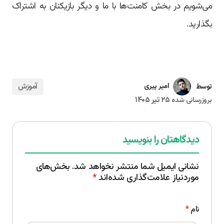
می‌شویم در بخش کامنت‌ها با ما و دیگر بازیکنان به اشتراک
بگذارید.
آموزش
امیر پیری
توسط
۲۵ تیر ۱۴۰۵
بروزرسانی شده
دیدگاهتان را بنویسید
نشانی ایمیل شما منتشر نخواهد شد.
بخش‌های
موردنیاز علامت‌گذاری شده‌اند
*
نام
*