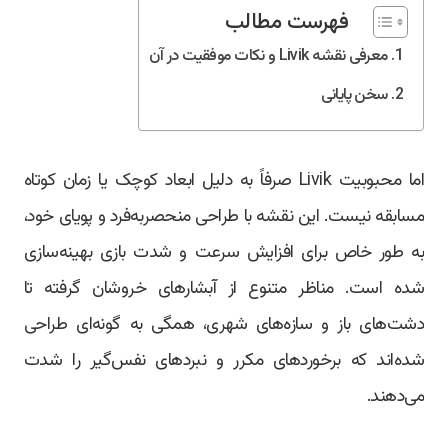
فهرست مطالب
معرفی نقشه Livik و نکات موفقیت در آن
سخن پایانی
اما محبوبیت Livik صرفاً به دلیل ابعاد کوچک یا زمان کوتاه
مسابقه نیست. این نقشه با طراحی منحصربه‌فرد و پویای خود،
به طور خاص برای افزایش سرعت و شدت بازی بهینه‌سازی
شده است. مناظر متنوع از آبشارهای خروشان گرفته تا
دشت‌های باز و سازه‌های شهری، همگی به گونه‌ای طراحی
شده‌اند که برخوردهای مکرر و نبردهای نفس‌گیر را شدت
می‌دهند.