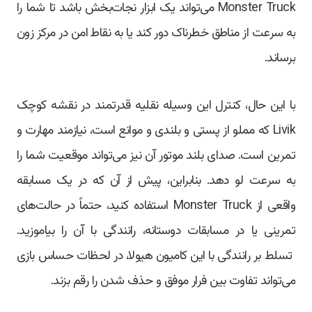
Monster Truck می‌تواند یک ابزار نجات‌بخش باشد تا شما را
به سرعت از مناطق خطرناک دور کند یا به نقاط امن در مرکز زون
برساند.
با این حال، کنترل این وسیله نقلیه قدرتمند در نقشه کوچک
Livik که مملو از پستی و بلندی و موانع است، نیازمند مهارت و
تمرین است. صدای بلند موتور آن نیز می‌تواند موقعیت شما را
به سرعت لو دهد. بنابراین، پیش از آن که در یک مسابقه
واقعی از Monster Truck استفاده کنید، حتماً در حالت‌های
تمرینی یا در مسابقات دوستانه، رانندگی با آن را بیاموزید.
تسلط بر رانندگی با این کامیون هیولا، در لحظات حساس بازی
می‌تواند تفاوت بین فرار موفق و حذف شدن را رقم بزند.