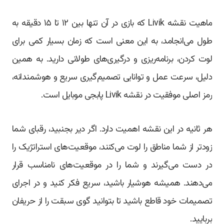
ماهیت نقشه Livik که بازی در آن تنها بین ۱۲ تا ۱۵ دقیقه به
طول می‌انجامد، به این معنی است که زمان بسیار کمی برای
لوت کردن، برنامه‌ریزی و درگیری‌های طولانی دارید. به همین
دلیل، سرعت عمل و توانایی تصمیم‌گیری سریع و هوشمندانه،
رمز اصلی موفقیت در نقشه Livik پابجی موبایل است.
هر ثانیه در این نقشه اهمیت دارد. اگر دیر بجنبید، رقبای شما
زودتر از شما مناطق را لوت می‌کنند، موقعیت‌های استراتژیک را
در دست می‌گیرند و شما را در موقعیت‌های نامناسب قرار
می‌دهند. همیشه هوشیار باشید، سریع فکر کنید و در اجرای
تصمیمات خود قاطع باشید تا بتوانید گوی سبقت را از حریفان
بربایید.