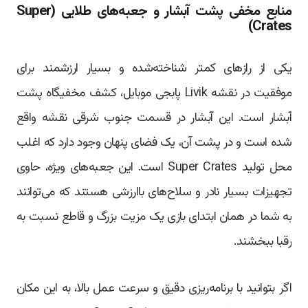
منابع مخفی پشت آبشار و جعبه‌های طلایی (Super
Crates)
یکی از رازهای کمتر شناخته‌شده و بسیار ارزشمند برای
موفقیت در نقشه Livik پابجی موبایل، کشف مخفیگاه پشت
آبشار است. این آبشار در قسمت جنوب شرقی نقشه واقع
شده است و در پشت آن، یک فضای پنهان وجود دارد که اغلب
محل تولید Super Crates است. این جعبه‌های ویژه، حاوی
تجهیزات بسیار نادر و سلاح‌های باارزشی هستند که می‌توانند
به شما در همان ابتدای بازی یک مزیت بزرگ و قاطع نسبت به
رقبا ببخشند.
اگر بتوانید با برنامه‌ریزی دقیق و سرعت عمل بالا، به این مکان