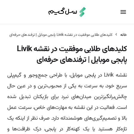
خانه
کلیدهای طلایی موفقیت در نقشه Livik پابجی موبایل | ترفندهای حرفه‌ای
کلیدهای طلایی موفقیت در نقشه Livik
پابجی موبایل | ترفندهای حرفه‌ای
نقشه Livik در پابجی موبایل، با طراحی جمع‌وجور و گیم‌پلی
سریع خود، به سرعت به یکی از محبوب‌ترین و در عین حال
چالش‌برانگیزترین میدان‌های نبرد برای بازیکنان تبدیل شده
است. فعالیت در این نقشه به مهارت‌های خاص، سرعت عمل
بالا و تصمیم‌گیری‌های هوشمندانه دارد. صرف نظر از اینکه یک
تازه‌کار هستید یا یک کهنه‌کار در پابجی، درک ظرافت‌ها و