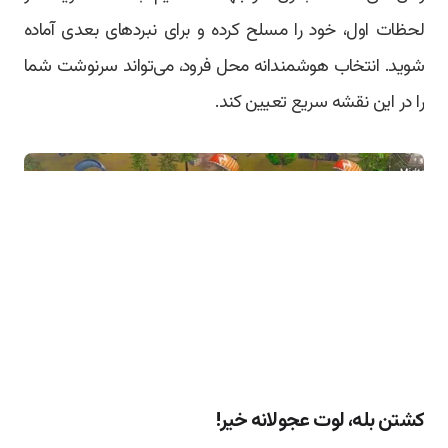
لحظات اول، خود را مسلح کرده و برای نبردهای بعدی آماده
شوید. انتخاب هوشمندانه محل فرود، می‌تواند سرنوشت شما
را در این نقشه سریع تعیین کند.
کشتن بله، لوت عجولانه خیر!