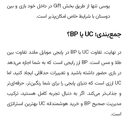
یوسی تنها از طریق بخش Gift در داخل خود بازی و بین
دوستان با شرایط خاص امکان‌پذیر است.
جمع‌بندی؛ UC یا BP؟
در نهایت، تفاوت UC با BP در پابجی موبایل مانند تفاوت بین
طلا و مس است. BP ارز رایجی است که به شما اجازه می‌دهد
در بازی حضور داشته باشید و تغییرات حداقلی ایجاد کنید، اما
UC ارزی است که دنیای پابجی را برای شما رنگین‌تر، حرفه‌ای‌تر
و جذاب‌تر می‌کند. اگر به دنبال تجربه کامل هستید، ترکیب
مدیریت صحیح BP و خرید هوشمندانه UC بهترین استراتژی
است.