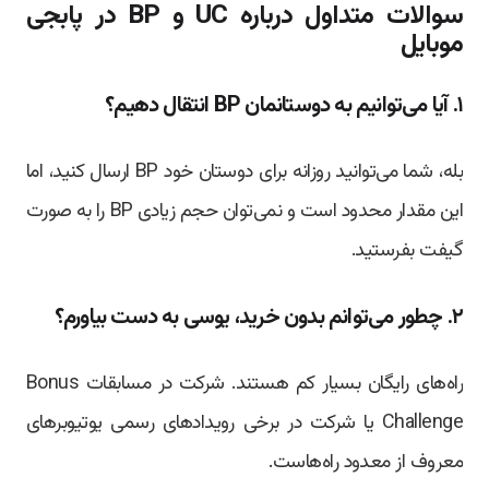
سوالات متداول درباره UC و BP در پابجی
موبایل
۱. آیا می‌توانیم به دوستانمان BP انتقال دهیم؟
بله، شما می‌توانید روزانه برای دوستان خود BP ارسال کنید، اما
این مقدار محدود است و نمی‌توان حجم زیادی BP را به صورت
گیفت بفرستید.
۲. چطور می‌توانم بدون خرید، یوسی به دست بیاورم؟
راه‌های رایگان بسیار کم هستند. شرکت در مسابقات Bonus
Challenge یا شرکت در برخی رویدادهای رسمی یوتیوبرهای
معروف از معدود راه‌هاست.