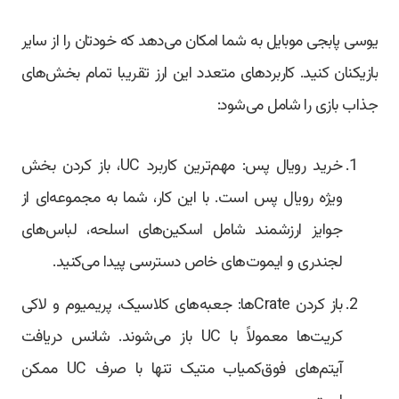
یوسی پابجی موبایل به شما امکان می‌دهد که خودتان را از سایر
بازیکنان کنید. کاربردهای متعدد این ارز تقریبا تمام بخش‌های
جذاب بازی را شامل می‌شود:
خرید رویال پس: مهم‌ترین کاربرد UC، باز کردن بخش
ویژه رویال پس است. با این کار، شما به مجموعه‌ای از
جوایز ارزشمند شامل اسکین‌های اسلحه، لباس‌های
لجندری و ایموت‌های خاص دسترسی پیدا می‌کنید.
باز کردن Crateها: جعبه‌های کلاسیک، پریمیوم و لاکی
کریت‌ها معمولاً با UC باز می‌شوند. شانس دریافت
آیتم‌های فوق‌کمیاب متیک تنها با صرف UC ممکن