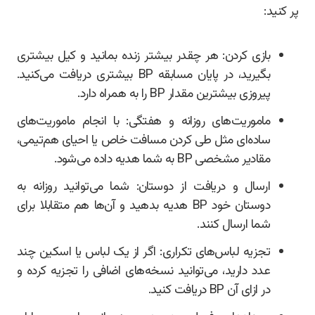
پر کنید:
بازی کردن: هر چقدر بیشتر زنده بمانید و کیل بیشتری
بگیرید، در پایان مسابقه BP بیشتری دریافت می‌کنید.
پیروزی بیشترین مقدار BP را به همراه دارد.
ماموریت‌های روزانه و هفتگی: با انجام ماموریت‌های
ساده‌ای مثل طی کردن مسافت خاص یا احیای هم‌تیمی،
مقادیر مشخصی BP به شما هدیه داده می‌شود.
ارسال و دریافت از دوستان: شما می‌توانید روزانه به
دوستان خود BP هدیه بدهید و آن‌ها هم متقابلا برای
شما ارسال کنند.
تجزیه لباس‌های تکراری: اگر از یک لباس یا اسکین چند
عدد دارید، می‌توانید نسخه‌های اضافی را تجزیه کرده و
در ازای آن BP دریافت کنید.