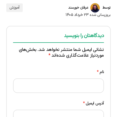
آموزش
عرفان خورسند
توسط
۲۳ خرداد ۱۴۰۵
بروزرسانی شده
دیدگاهتان را بنویسید
نشانی ایمیل شما منتشر نخواهد شد.
بخش‌های
موردنیاز علامت‌گذاری شده‌اند
*
نام
*
آدرس ایمیل
*