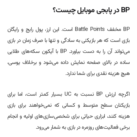
BP در پابجی موبایل چیست؟
BP مخفف Battle Points است. این ارز، پول رایج و رایگان
بازی است که هر بازیکنی به سادگی و تنها با صرف زمان در بازی
می‌تواند آن را به دست بیاورد. BP با آیکون سکه‌های طلایی
ساده در بالای صفحه نمایش داده می‌شود و برخلاف یوسی،
هیچ هزینه نقدی برای شما ندارد.
اگرچه ارزش BP نسبت به UC بسیار کمتر است، اما برای
بازیکنان سطح متوسط و کسانی که نمی‌خواهند برای بازی
هزینه کنند، ابزاری حیاتی برای شخصی‌سازی‌های اولیه و انجام
برخی فعالیت‌های روزمره در بازی به شمار می‌رود.