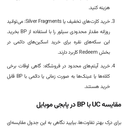
هزینه کنید.
خرید کارت‌های تخفیف یا Silver Fragments: می‌توانید
روزانه مقدار محدودی سیلور را با استفاده از BP بخرید.
این سکه‌های نقره‌ برای خرید اسکین‌های دائمی در
بخش Redeem کاربرد دارند.
خرید آیتم‌های محدود در فروشگاه: گاهی اوقات برخی
کلاه‌ها یا عینک‌ها به صورت زمانی یا دائمی با BP قابل
خرید هستند.
مقایسه UC با BP در پابجی موبایل
برای درک بهتر تفاوت‌ها، بیایید نگاهی به این جدول مقایسه‌ای