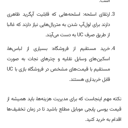
است.
ارتقای اسلحه: اسلحه‌هایی که قابلیت آپگرید ظاهری
دارند برای لول‌آپ شدن به متریال‌هایی نیاز دارند که غالبا
از طریق صرف UC به دست می‌آیند.
خرید مستقیم از فروشگاه: بسیاری از لباس‌ها،
اسکین‌های وسایل نقلیه و چترهای نجات به صورت
مستقیم با قیمت‌های مشخص در فروشگاه بازی با UC
قابل خریداری هستند.
نکته مهم اینجاست که برای مدیریت هزینه‌ها، باید همیشه از
قیمت یوسی پابجی موبایل مطلع باشید تا در زمان تخفیف‌ها
اقدام به خرید کنید.