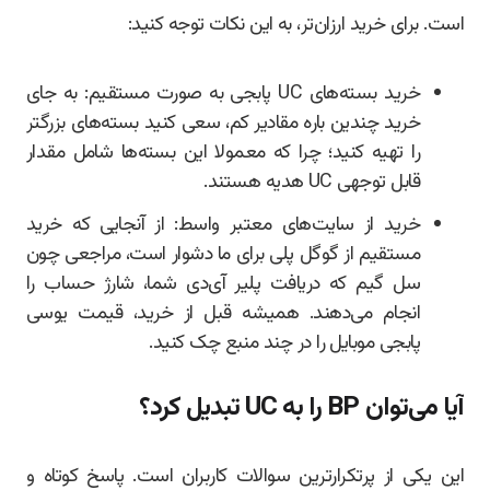
است. برای خرید ارزان‌تر، به این نکات توجه کنید:
خرید بسته‌های UC پابجی به صورت مستقیم: به جای
خرید چندین باره مقادیر کم، سعی کنید بسته‌های بزرگتر
را تهیه کنید؛ چرا که معمولا این بسته‌ها شامل مقدار
قابل توجهی UC هدیه هستند.
خرید از سایت‌های معتبر واسط: از آنجایی که خرید
مستقیم از گوگل پلی برای ما دشوار است، مراجعی چون
سل گیم که دریافت پلیر آی‌دی شما، شارژ حساب را
انجام می‌دهند. همیشه قبل از خرید، قیمت یوسی
پابجی موبایل را در چند منبع چک کنید.
آیا می‌توان BP را به UC تبدیل کرد؟
این یکی از پرتکرارترین سوالات کاربران است. پاسخ کوتاه و