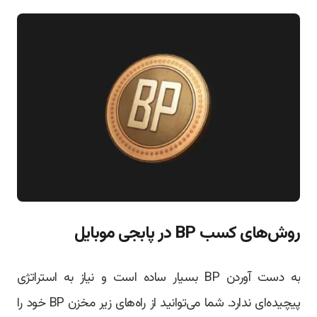
روش‌های کسب BP در پابجی موبایل
به دست آوردن BP بسیار ساده است و نیاز به استراتژی
پیچیده‌ای ندارد. شما می‌توانید از راه‌های زیر مخزن BP خود را