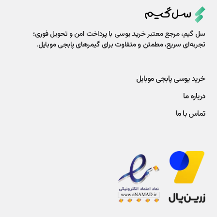
سل گیم، مرجع معتبر خرید یوسی با پرداخت امن و تحویل فوری؛
تجربه‌ای سریع، مطمئن و متفاوت برای گیمرهای پابجی موبایل.
خرید یوسی پابجی موبایل
درباره ما
تماس با ما