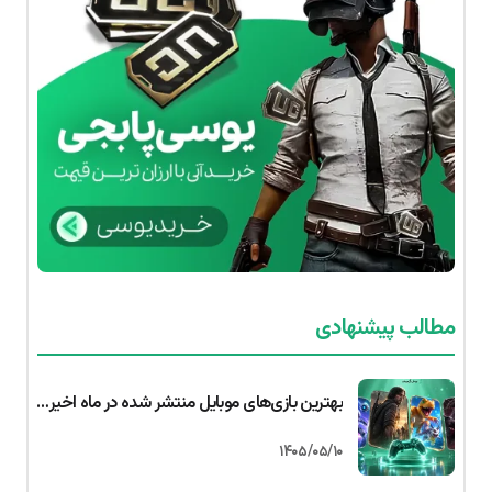
مطالب پیشنهادی
بهترین بازی‌های موبایل منتشر شده در ماه اخیر | جولای ۲۰۲۶ (اندروید و iOS
۱۴۰۵/۰۵/۱۰