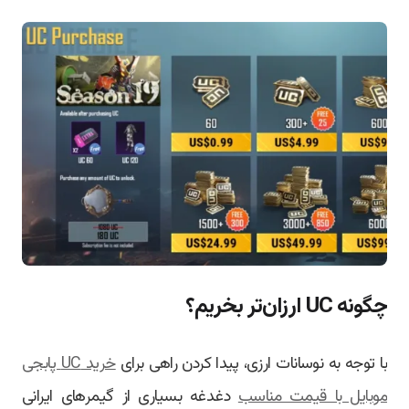
چگونه UC ارزان‌تر بخریم؟
با توجه به نوسانات ارزی، پیدا کردن راهی برای
خرید UC پابجی
موبایل با قیمت مناسب
دغدغه بسیاری از گیمرهای ایرانی