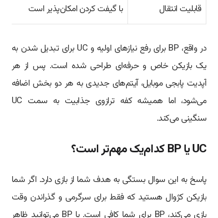
قابلیت انتقال
با گیفت کردن امکان‌پذیر است
در واقع، BP برای رفع نیازهای اولیه و UC برای تبدیل شدن به
یک بازیکن خاص و حرفه‌ای طراحی شده است. پس از هر
آپدیت پابجی موبایل، آیتم‌های جدیدی به هر دو بخش اضافه
می‌شود، اما همیشه کفه ترازوی جذابیت به سمت UC
سنگینی می‌کند.
UC یا BP کدام‌یک مهم‌تر است؟
پاسخ به این سوال بستگی به هدف شما از بازی دارد. اگر شما
بازیکن کژوال هستید که فقط برای سرگرمی و گذراندن وقت
بازی می‌کند، BP برای شما کافی است. با BP می‌توانید ظاهر