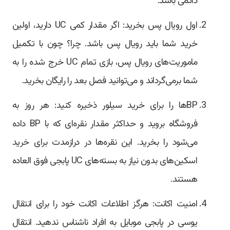
دائمی باشد.
اول رویال پس بخرید: اگر مقدار کمی UC دارید، اولین
خرید شما باید رویال پس باشد. چرا؟ چون با تکمیل
ماموریت‌های رویال پس، بازی تمام UC خرج شده را به
شما برمی‌گرداند و می‌توانید فصل بعد را رایگان بخرید.
BPها را برای خرید سیلور ذخیره کنید: هر روز به
فروشگاه بروید و حداکثر مقدار نقره‌ای که با BP داده
می‌شود را بخرید. این نقره‌ها در درازمدت برای خرید
اسکین‌های بدون نیاز به بسته‌های UC پابجی فوق ‌العاده
هستند.
امنیت اکانت: هرگز اطلاعات اکانت خود را برای انتقال
یوسی در پابجی موبایل به افراد ناشناس ندهید. انتقال