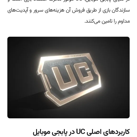
سازندگان بازی از طریق فروش آن هزینه‌های سرور و آپدیت‌های
مداوم را تامین می‌کنند.
کاربردهای اصلی UC در پابجی موبایل