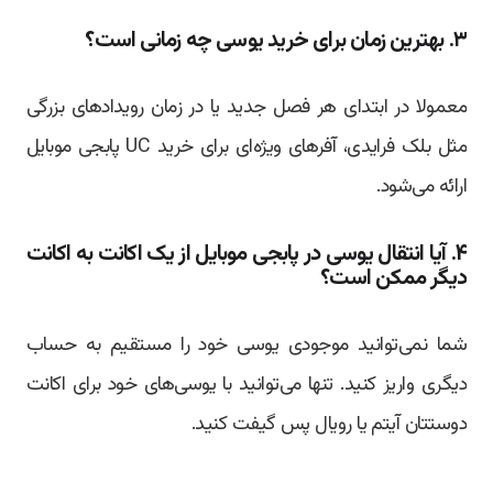
۳. بهترین زمان برای خرید یوسی چه زمانی است؟
معمولا در ابتدای هر فصل جدید یا در زمان رویدادهای بزرگی
مثل بلک فرایدی، آفرهای ویژه‌ای برای خرید UC پابجی موبایل
ارائه می‌شود.
۴. آیا انتقال یوسی در پابجی موبایل از یک اکانت به اکانت
دیگر ممکن است؟
شما نمی‌توانید موجودی یوسی خود را مستقیم به حساب
دیگری واریز کنید. تنها می‌توانید با یوسی‌های خود برای اکانت
دوستتان آیتم یا رویال پس گیفت کنید.