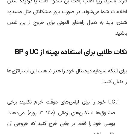
دارند باشید، زیرا اغلب باعث بن شدن اکانت یا دزدیده شدن
اطلاعات شما می‌شوند. در صورت بروز مشکلاتی مثل مسدود
شدن، باید به دنبال راه‌های قانونی برای خروج از بن شدن
باشید.
نکات طلایی برای استفاده بهینه از UC و BP
برای اینکه سرمایه دیجیتال خود را هدر ندهید، این استراتژی‌ها
را دنبال کنید:
UC خود را برای لباس‌های موقت خرج نکنید: برخی
صندوق‌ها اسکین‌های زمانی (مثلا ۳ روزه) می‌دهند.
یوسی خود را فقط در جایی خرج کنید که خروجی آن