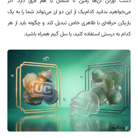
دست آوردن آن‌ها زمین تا آسمان با هم فرق دارد. اگر
می‌خواهید بدانید کدام‌یک از این دو ارز می‌تواند شما را به یک
بازیکن حرفه‌ای با ظاهری خاص تبدیل کند و چگونه باید از هر
کدام به درستی استفاده کنید، با سل گیم همراه باشید.