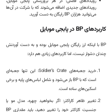
رویدادهای فصلی: در هر بروزرسانی پابجی موبایل،
رویدادهای جدیدی اضافه می‌شوند که با شرکت در آن‌ها
می‌توانید هزاران BP رایگان به دست آورید.
کاربردهای BP در پابجی موبایل
BP با اینکه ارز رایگان پابجی موبایل بوده و به دست آوردنش
چندان دشوار نیست، اما کاربردهای زیادی هم دارد:
خرید جعبه‌های Soldier’s Crate: این تنها جعبه‌ای
است که با BP باز می‌شود و شامل لباس‌های پایه و برخی
اسکین‌های ساده است.
تغییر ظاهر کاراکتر: اگر بخواهید چهره، مدل مو یا
جنسیت کاراکتر خود را تغییر دهید، باید مقداری BP