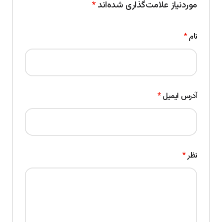
موردنیاز علامت‌گذاری شده‌اند
*
نام
*
آدرس ایمیل
*
نظر
*