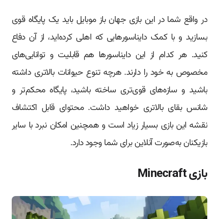
در واقع شما در این بازی جهان باز موبایل باید یک پایگاه قوی
بسازید و با کمک دایناسورهایی که اهلی کرده‌اید، از آن دفاع
کنید. هر کدام از این دایناسورها هم قابلیت و توانایی‌های
مخصوص به خود را دارند. هرچه تنوع حیوانات بالاتری داشته
باشید و سازه‌های قوی‌تری ساخته باشید، پایگاه محکم‌تر و
شانس بقای بالاتری خواهید داشت. محتوای قابل اکتشاف
نقشه این بازی بسیار زیاد است و همچنین امکان نبرد با سایر
بازیکنان به‌صورت آنلاین برای شما وجود دارد.
بازی Minecraft