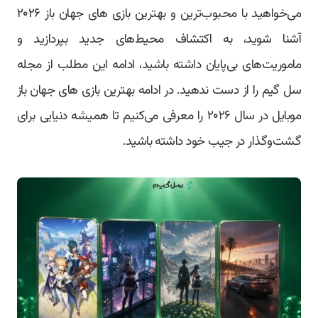
می‌خواهید با محبوب‌ترین و بهترین بازی های جهان باز ۲۰۲۶
آشنا شوید، به اکتشاف محیط‌های جدید بپردازید و
ماموریت‌های بی‌پایان داشته باشید، ادامه این مطلب از مجله
سل گیم را از دست ندهید. در ادامه بهترین بازی های جهان باز
موبایل در سال ۲۰۲۶ را معرفی می‌کنیم تا همیشه دنیایی برای
گشت‌وگذار در جیب خود داشته باشید.