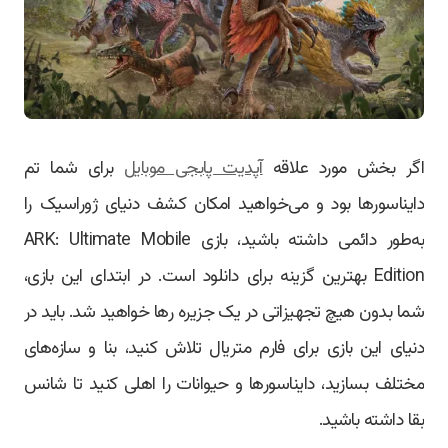
اگر بخش مورد علاقه
آپدیت پابجی موبایل
برای شما تم
دایناسورها بود و می‌خواهید امکان کشف دنیای ژوراسیک را
به‌طور دائمی داشته باشید، بازی ARK: Ultimate Mobile
Edition بهترین گزینه برای دانلود است. در ابتدای این بازی،
شما بدون هیچ تجهیزاتی در یک جزیره رها خواهید شد. باید در
دنیای این بازی برای فارم متریال تلاش کنید، بنا و سازه‌های
مختلف بسازید، دایناسورها و حیوانات را اهلی کنید تا شانس
بقا داشته باشید.