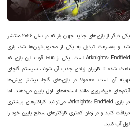
یکی دیگر از بازی‌های جدید جهان باز که در سال ۲۰۲۶ منتشر
شد و به‌سرعت تبدیل به یکی از محبوب‌ترین‌ها شد، بازی
Arknights: Endfield است. یکی از نقاط قوت این بازی که
باعث شده تا کاربران زیادی جذب آن شوند، سیستم گاچای
بهینه آن است. معمولا در بازی‌های گاچا، بیشتر ویش‌ها
آیتم‌های غیرضروری مانند اسلحه‌های لول پایین می‌دهند. اما
در بازی Arknights: Endfield، می‌توانید کاراکترهای بیشتری
دریافت کنید و در زمان کمتری کاراکترهای سطح پایین خود را
لول آپ کنید.