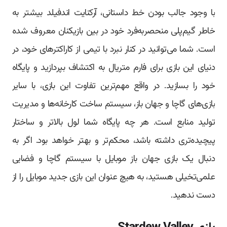
با وجود جالب بودن خط داستانی، آرکنایت اندفیلد بیشتر به
خاطر گیم‌پلی منحصربه‌فرد خود در بین بازیکنان معروف شده
است. شما می‌توانید در کنار نبرد با تیمی از کاراکترهای خود، در
دنیای این بازی برای فارم متریال به اکتشاف بپردازید و پایگاه
خود را بسازید. در واقع مهم‌ترین تفاوت این بازی، با سایر
بازی‌های گاچا و جهان باز، سیستم ساخت کارخانه‌ها و مدیریت
تولید منابع است. هر چه پایگاه شما لول بالاتر و ساختار
پیچیده‌تری داشته باشد، محکم‌تر و بهتر خواهد بود. اگر به
دنبال یک بازی جهان باز موبایل با سیستم گاچا و فضایی
علمی‌تخیلی هستید، به هیچ عنوان این بازی جدید موبایل را از
دست ندهید.