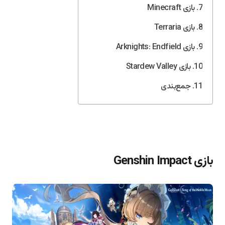
بازی Minecraft
بازی Terraria
بازی Arknights: Endfield
بازی Stardew Valley
جمع‌بندی
بازی Genshin Impact