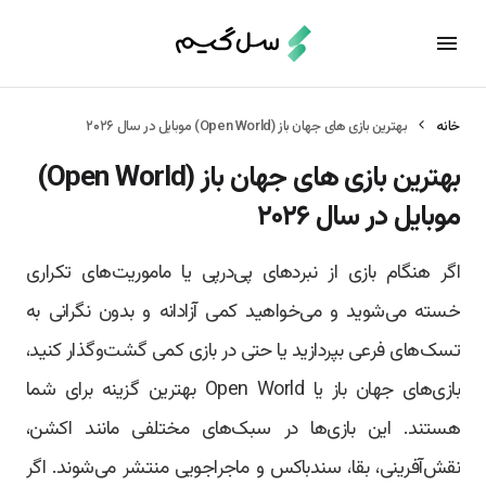
خانه
بهترین بازی های جهان باز (Open World) موبایل در سال ۲۰۲۶
بهترین بازی های جهان باز (Open World)
موبایل در سال ۲۰۲۶
اگر هنگام بازی از نبردهای پی‌درپی یا ماموریت‌های تکراری
خسته می‌شوید و می‌خواهید کمی آزادانه و بدون نگرانی به
تسک‌های فرعی بپردازید یا حتی در بازی کمی گشت‌وگذار کنید،
بازی‌های جهان باز یا Open World بهترین گزینه برای شما
هستند. این بازی‌ها در سبک‌های مختلفی مانند اکشن،
نقش‌آفرینی، بقا، سندباکس و ماجراجویی منتشر می‌شوند. اگر