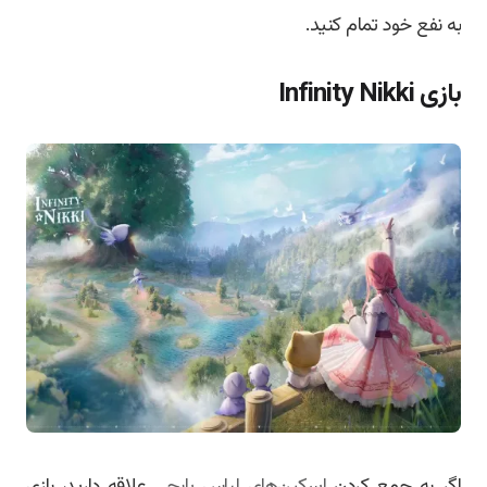
به نفع خود تمام کنید.
بازی Infinity Nikki
اگر به جمع کردن
اسکین‌های لباس پابجی
علاقه دارید، بازی