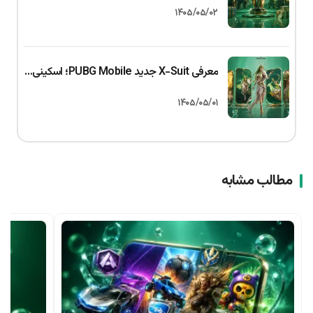
۱۴۰۵/۰۵/۰۲
معرفی X-Suit جدید PUBG Mobile؛ اسکینی با سیستم ارتقای سه‌گانه
۱۴۰۵/۰۵/۰۱
مطالب مشابه