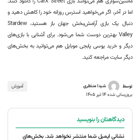
ماشین‌سواری هم می‌توانند بازی CarX Street را دانلود کنند.
اما در آخر، اگر می‌خواهید استرس روزانه خود را کاهش دهید و
دنبال یک بازی آرامش‌بخش جهان باز هستید، Stardew
Valley بهترین دوست شما می‌شود. برای آشنایی با بازی‌های
دیگر و خرید یوسی پابجی موبایل هم می‌توانید به بخش‌های
دیگر سایت مراجعه کنید.
آموزش
شیدا منتظری
توسط
۱۴ تیر ۱۴۰۵
بروزرسانی شده
دیدگاهتان را بنویسید
نشانی ایمیل شما منتشر نخواهد شد.
بخش‌های