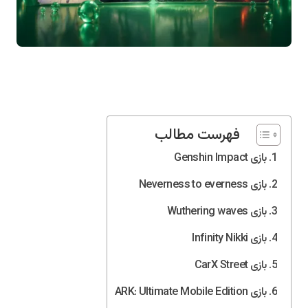
فهرست مطالب
بازی Genshin Impact
بازی Neverness to everness
بازی Wuthering waves
بازی Infinity Nikki
بازی CarX Street
بازی ARK: Ultimate Mobile Edition