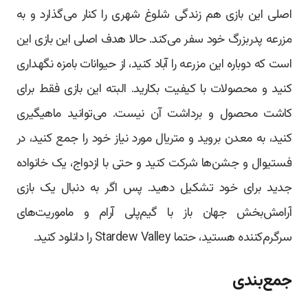
اصلی این بازی هم زندگی شلوغ شهری را کنار می‌گذارد و به
مزرعه پدربزرگ خود سفر می‌کند. حالا هدف اصلی این بازی این
است که دوباره این مزرعه را آباد کنید، از حیوانات بامزه نگهداری
کنید و محصولات با کیفیت بکارید. البته این بازی فقط برای
کاشت محصول و برداشت آن نیست. می‌توانید ماهیگیری
کنید، به معدن بروید و متریال مورد نیاز خود را جمع کنید، در
فستیوال و جشن‌ها شرکت کنید و حتی با ازدواج، یک خانواده
جدید برای خود تشکیل دهید. پس اگر به دنبال یک بازی
آرامش‌بخش جهان باز با گیم‌پلی آرام و ماموریت‌های
سرگرم‌کننده هستید، حتما Stardew Valley را دانلود کنید.
جمع‌بندی