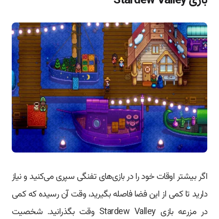
بازی Stardew Valley
اگر بیشتر اوقات خود را در بازی‌های تفنگی سپری می‌کنید و نیاز
دارید تا کمی از این فضا فاصله بگیرید، وقت آن رسیده که کمی
در مزرعه بازی Stardew Valley وقت بگذرانید. شخصیت