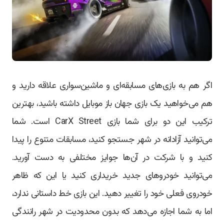
اگر هم به بازی‌های مسابقه‌ای و ماشین‌سواری علاقه دارید و
هم می‌خواهید یک بازی جهان باز موبایل داشته باشید، بهترین
ترکیب این دو برای شما بازی CarX Street است. شما
می‌توانید آزادانه در شهر جستجو کنید، مسابقات متنوع را پیدا
کنید و با شرکت در آن‌ها جوایز مختلفی به دست آورید.
می‌توانید خودروهای جدید خریداری کنید یا این که ظاهر
خودروی فعلی خود را تغییر دهید. این بازی خط داستانی ندارد،
اما به شما اجازه می‌دهد که بدون محدودیت در شهر رانندگی