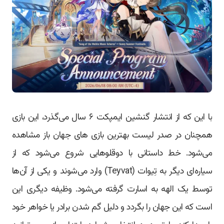
با این که از انتشار گنشین ایمپکت ۶ سال می‌گذرد، این بازی
همچنان در صدر لیست بهترین بازی های جهان باز مشاهده
می‌شود. خط داستانی با دوقلوهایی شروع می‌شود که از
سیاره‌ای دیگر به تِیوات (Teyvat) وارد می‌شوند و یکی از آن‌ها
توسط یک الهه به اسارت گرفته می‌شود. وظیفه دیگری این
است که این جهان را بگردد و دلیل گم شدن برادر یا خواهر خود