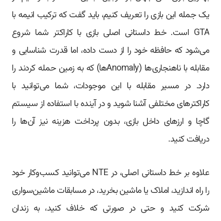
یک جمله این بازی را تعریف کنیم، باید گفت که ترکیب انیمه با
GTA است. خط داستانی اصلی بازی با کاراکتر شما شروع
می‌شود که حافظه خود را از دست داده، اما قدرت شناسایی و
مقابله با ناهنجاری‌ها (Anomalyها) که به زمین حمله کردند را
دارد. در مسیر مقابله با این موجودات، شما می‌توانید با
کاراکترهای مختلفی آشنا شوید و در آینده با استفاده از سیستم
گاچا و ارزهای داخل بازی، بدون پرداخت هزینه نیز آن‌ها را
دریافت کنید.
علاوه بر خط داستانی اصلی، در NTE می‌توانید کسب‌وکار خود
را راه اندازید، املاک یا ماشین بخرید، در مسابقات ماشین‌سواری
شرکت کنید و حتی در صورتی که خلاف کنید، به زندان