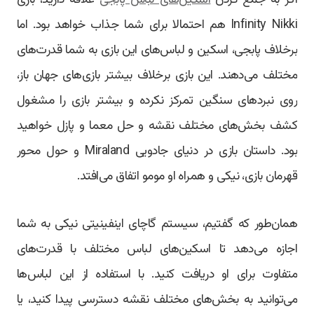
Infinity Nikki هم احتمالا برای شما جذاب خواهد بود. اما
برخلاف پابجی، اسکین و لباس‌های این بازی به شما قدرت‌های
مختلف می‌دهند. این بازی برخلاف بیشتر بازی‌های جهان باز،
روی نبردهای سنگین تمرکز نکرده و بیشتر بازی را مشغول
کشف بخش‌های مختلف نقشه و حل معما و پازل خواهید
بود. داستان بازی در دنیای جادویی Miraland و حول محور
قهرمان بازی، نیکی و همراه او مومو اتفاق می‌افتد.
همان‌طور که گفتیم، سیستم گاچای اینفینیتی نیکی به شما
اجازه می‌دهد تا اسکین‌های لباس مختلف با قدرت‌های
متفاوت برای او دریافت کنید. با استفاده از این لباس‌ها
می‌توانید به بخش‌های مختلف نقشه دسترسی پیدا کنید، یا