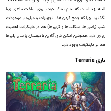
خلاقیت خود برای ساخت بناهای پیچیده و بزرگ استفاده کنید.
البته بهتر است که تمام تمرکز خود را روی ساخت بناهای زیبا
نگذارید، چرا که جمع کردن غذا، تجهیزات و مبارزه با موجودات
شب (زامبی‌ها، اسکلت‌ها و کریپرها) هم در ماینکرفت اهمیت
زیادی دارد. همچنین امکان بازی آنلاین با دوستان یا سایر پلیرها
هم در ماینکرفت وجود دارد.
بازی Terraria