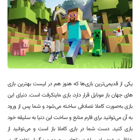
یکی از قدیمی‌ترین بازی‌ها که هنوز هم در لیست بهترین بازی
های جهان باز موبایل قرار دارد، بازی ماینکرفت است. دنیای این
بازی به‌صورت کاملا تصادفی ساخته می‌شود و شما پس از ورود
به آن می‌توانید برای فارم منابع و ساخت این دنیا به سلیقه خود
بازی کنید. دست شما در بازی کاملا باز است و می‌توانید از