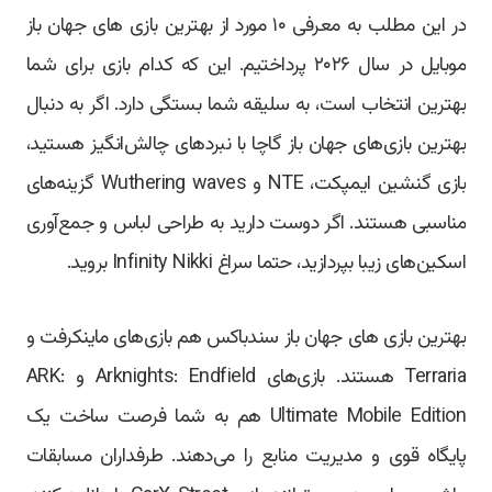
در این مطلب به معرفی ۱۰ مورد از بهترین بازی های جهان باز
موبایل در سال ۲۰۲۶ پرداختیم. این که کدام بازی برای شما
بهترین انتخاب است، به سلیقه شما بستگی دارد. اگر به دنبال
بهترین بازی‌های جهان باز گاچا با نبردهای چالش‌انگیز هستید،
بازی گنشین ایمپکت، NTE و Wuthering waves گزینه‌های
مناسبی هستند. اگر دوست دارید به طراحی لباس و جمع‌آوری
اسکین‌های زیبا بپردازید، حتما سراغ Infinity Nikki بروید.
بهترین بازی های جهان باز سندباکس هم بازی‌های ماینکرفت و
Terraria هستند. بازی‌های Arknights: Endfield و ARK:
Ultimate Mobile Edition هم به شما فرصت ساخت یک
پایگاه قوی و مدیریت منابع را می‌دهند. طرفداران مسابقات