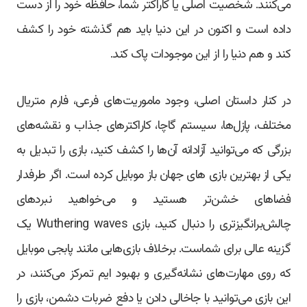
می‌کنند. شخصیت اصلی یا کاراکتر شما، حافظه خود را از دست
داده است و اکنون در این دنیا باید هم گذشته خود را کشف
کند و هم دنیا را از این موجودات پاک کند.
در کنار داستان اصلی، وجود ماموریت‌های فرعی، فارم متریال
مختلف، پازل‌ها، سیستم گاچا، کاراکترهای جذاب و نقشه‌های
بزرگی که می‌توانید آزادانه آن‌ها را کشف کنید، بازی را تبدیل به
یکی از بهترین بازی های جهان باز موبایل کرده است. اگر طرفدار
فضاهای خشن‌تر هستید و می‌خواهید نبردهای
چالش‌برانگیزتری را دنبال کنید، بازی Wuthering waves یک
گزینه عالی برای شماست. برخلاف بازی‌هایی مانند پابجی موبایل
که روی مهارت‌های نشانه‌گیری و بهبود ایم تمرکز می‌کنند، در
این بازی می‌توانید با جاخالی دادن یا دفع ضربات دشمن، بازی را