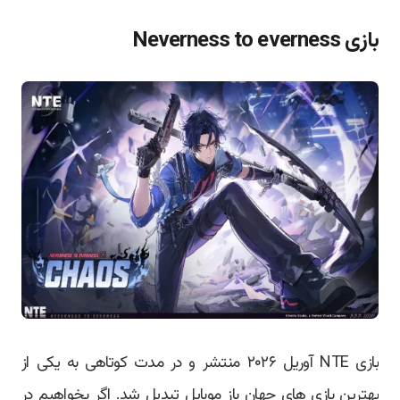
بازی Neverness to everness
بازی NTE آوریل ۲۰۲۶ منتشر و در مدت کوتاهی به یکی از
بهترین بازی های جهان باز موبایل تبدیل شد. اگر بخواهیم در