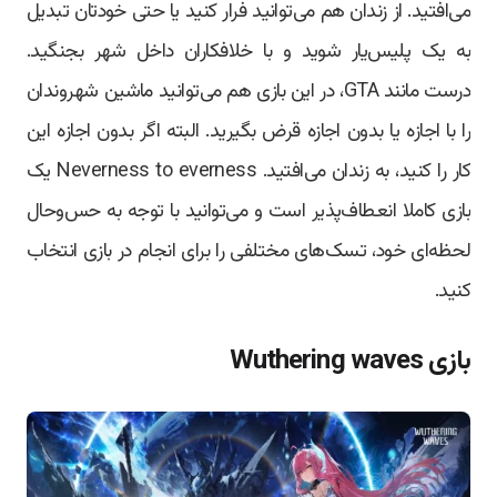
می‌افتید. از زندان هم می‌توانید فرار کنید یا حتی خودتان تبدیل
به یک پلیس‌یار شوید و با خلافکاران داخل شهر بجنگید.
درست مانند GTA، در این بازی هم می‌توانید ماشین شهروندان
را با اجازه یا بدون اجازه قرض بگیرید. البته اگر بدون اجازه این
کار را کنید، به زندان می‌افتید. Neverness to everness یک
بازی کاملا انعطاف‌پذیر است و می‌توانید با توجه به حس‌وحال
لحظه‌ای خود، تسک‌های مختلفی را برای انجام در بازی انتخاب
کنید.
بازی Wuthering waves