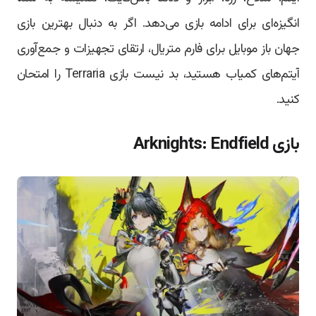
انگیزه‌ای برای ادامه بازی می‌دهد. اگر به دنبال بهترین بازی
جهان باز موبایل برای فارم متریال، ارتقای تجهیزات و جمع‌آوری
آیتم‌های کمیاب هستید، بد نیست بازی Terraria را امتحان
کنید.
بازی Arknights: Endfield