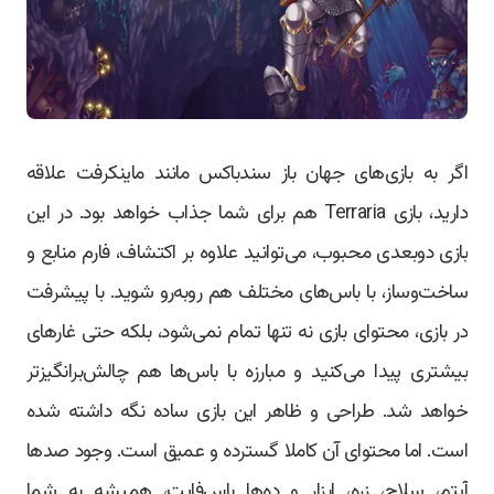
اگر به بازی‌های جهان باز سندباکس مانند ماینکرفت علاقه
دارید، بازی Terraria هم برای شما جذاب خواهد بود. در این
بازی دوبعدی محبوب، می‌توانید علاوه بر اکتشاف، فارم منابع و
ساخت‌وساز، با باس‌های مختلف هم روبه‌رو شوید. با پیشرفت
در بازی، محتوای بازی نه‌ تنها تمام نمی‌شود، بلکه حتی غارهای
بیشتری پیدا می‌کنید و مبارزه با باس‌ها هم چالش‌برانگیزتر
خواهد شد. طراحی و ظاهر این بازی ساده نگه داشته شده
است. اما محتوای آن کاملا گسترده و عمیق است. وجود صدها
آیتم، سلاح، زره، ابزار و ده‌ها باس‌فایت، همیشه به شما