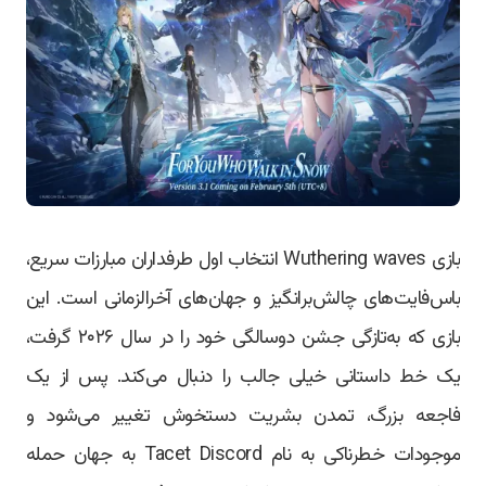
بازی Wuthering waves انتخاب اول طرفداران مبارزات سریع،
باس‌فایت‌های چالش‌برانگیز و جهان‌های آخرالزمانی است. این
بازی که به‌تازگی جشن دوسالگی خود را در سال ۲۰۲۶ گرفت،
یک خط داستانی خیلی جالب را دنبال می‌کند. پس از یک
فاجعه بزرگ، تمدن بشریت دستخوش تغییر می‌شود و
موجودات خطرناکی به نام Tacet Discord به جهان حمله