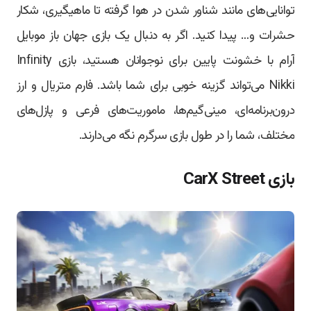
توانایی‌های مانند شناور شدن در هوا گرفته تا ماهیگیری، شکار
حشرات و… پیدا کنید. اگر به دنبال یک بازی جهان باز موبایل
آرام با خشونت پایین برای نوجوانان هستید، بازی Infinity
Nikki می‌تواند گزینه خوبی برای شما باشد. فارم متریال و ارز
درون‌برنامه‌ای، مینی‌گیم‌ها، ماموریت‌های فرعی و پازل‌های
مختلف، شما را در طول بازی سرگرم نگه می‌دارند.
بازی CarX Street