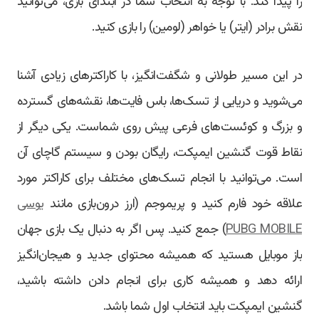
را پیدا کند. با توجه به انتخاب شما در ابتدای بازی، می‌توانید
نقش برادر (ایتر) یا خواهر (لومین) را بازی کنید.
در این مسیر طولانی و شگفت‌انگیز، با کاراکترهای زیادی آشنا
می‌شوید و دریایی از تسک‌ها، باس فایت‌ها، نقشه‌های گسترده
و بزرگ و کوئست‌های فرعی پیش روی شماست. یکی دیگر از
نقاط قوت گنشین ایمپکت، رایگان بودن و سیستم گاچای آن
است. می‌توانید با انجام تسک‌های مختلف برای کاراکتر مورد
علاقه خود فارم کنید و پریموجم (ارز درون‌بازی مانند
یوسی
PUBG MOBILE
) جمع کنید. پس اگر به دنبال یک بازی جهان
باز موبایل هستید که همیشه محتوای جدید و هیجان‌انگیز
ارائه دهد و همیشه کاری برای انجام دادن داشته باشید،
گنشین ایمپکت باید انتخاب اول شما باشد.