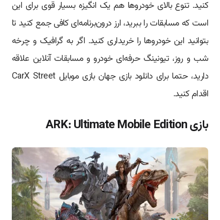
کنید. تنوع بالای خودروها هم یک انگیزه بسیار قوی برای این
است که مسابقات را ببرید، ارز درون‌برنامه‌ای کافی جمع کنید تا
بتوانید این خودروها را خریداری کنید. اگر به گرافیک و چرخه
شب و روز، تیونینگ حرفه‌ای خودرو و مسابقات آنلاین علاقه
دارید، حتما برای دانلود بازی جهان بازی موبایل CarX Street
اقدام کنید.
بازی ARK: Ultimate Mobile Edition