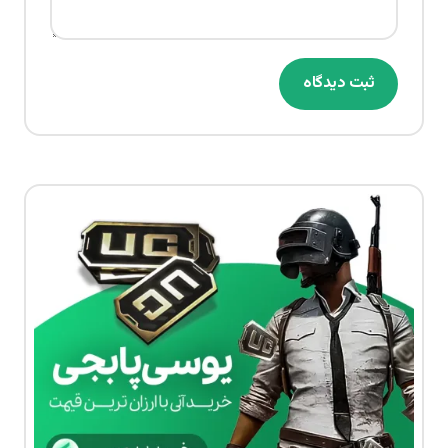
ثبت دیدگاه