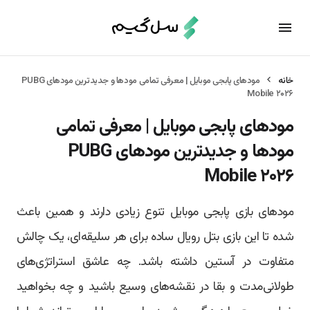
خانه
مودهای پابجی موبایل | معرفی تمامی مودها و جدیدترین مودهای PUBG
Mobile ۲۰۲۶
مودهای پابجی موبایل | معرفی تمامی
مودها و جدیدترین مودهای PUBG
Mobile ۲۰۲۶
مودهای بازی پابجی موبایل تنوع زیادی دارند و همین باعث
شده تا این بازی بتل رویال ساده برای هر سلیقه‌ای، یک چالش
متفاوت در آستین داشته باشد. چه عاشق استراتژی‌های
طولانی‌مدت و بقا در نقشه‌های وسیع باشید و چه بخواهید