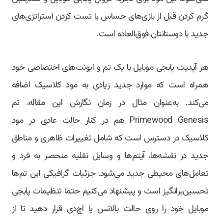
گرم کردن قبل از بازی‌های حساس یا تست کردن استراتژی‌های
جدید با دوستانتان فوق‌العاده است.
هر آپدیت پابجی موبایل با یک تم و ایونت‌های اختصاصی خود
همراه است که موارد جدید زیادی به مود کلاسیک اضافه
می‌کند. به‌عنوان مثال در زمان نگارش این مقاله، تم
Primewood Genesis هم در کنار حالت عادی در مود
کلاسیک در دسترس است که شامل تغییرات ظاهری و مناطق
جدید در نقشه‌ها، آیتم‌ها و وسایل نقلیه منحصر به فرد و
تعامل‌های محیطی جدید می‌شود. جزئیات گرافیکی این تم‌ها
تحسین‌‌برانگیز است و پیشنهاد می‌کنیم حتما تنظیمات پابجی
موبایل خود را روی حالت بالانس یا اچ‌دی قرار دهید تا از