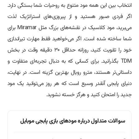
انتخاب بین این همه مود متنوع به روحیات شما بستگی دارد.
اگر فردی صبور هستید و از پیروزی‌های استراتژیک لذت
می‌برید، مود کلاسیک در نقشه‌های بزرگ مثل Miramar برای
شما ساخته شده است. اگر می‌خواهید فقط مهارت تیراندازی
خود را تقویت کنید، روزانه حداقل ۳۰ دقیقه وقت در بخش
TDM بگذرانید. برای کسانی که به دنبال تجربه‌ای متفاوت و
داستانی‌تر هستند، مترو رویال بهترین گزینه است. در نهایت،
دنیای پابجی آنقدر وسیع است که هر روز می‌توانید یک مود
جدید را امتحان کنید و هرگز خسته نشوید.
سوالات متداول درباره مودهای بازی پابجی موبایل