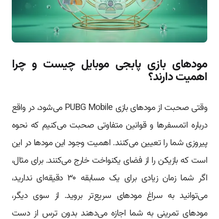
مودهای بازی پابجی موبایل چیست و چرا
اهمیت دارند؟
وقتی صحبت از مودهای بازی PUBG Mobile می‌شود، در واقع
درباره اتمسفرها و قوانین متفاوتی صحبت می‌کنیم که نحوه
پیروزی شما را تعیین می‌کنند. اهمیت وجود این مودها در این
است که بازیکن را از فضای یکنواخت خارج می‌کنند. برای مثال،
اگر شما زمان زیادی برای یک مسابقه ۳۰ دقیقه‌ای ندارید،
می‌توانید به سراغ مودهای سریع‌تر بروید. از سوی دیگر،
مودهای تمرینی به شما اجازه می‌دهند بدون ترس از دست