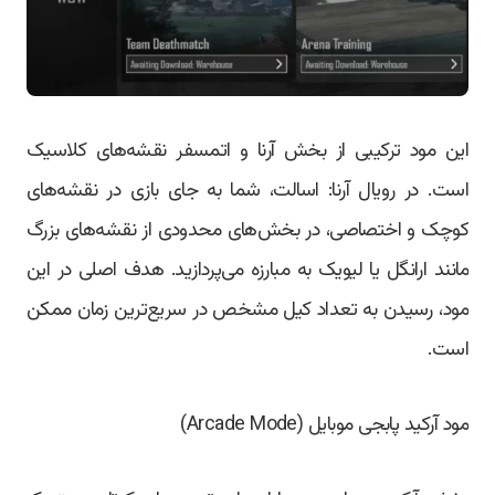
این مود ترکیبی از بخش آرنا و اتمسفر نقشه‌های کلاسیک
است. در رویال آرنا: اسالت، شما به جای بازی در نقشه‌های
کوچک و اختصاصی، در بخش‌های محدودی از نقشه‌های بزرگ
مانند ارانگل یا لیویک به مبارزه می‌پردازید. هدف اصلی در این
مود، رسیدن به تعداد کیل مشخص در سریع‌ترین زمان ممکن
است.
مود آرکید پابجی موبایل (Arcade Mode)