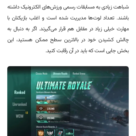
شباهت زیادی به مسابقات رسمی ورزش‌های الکترونیک داشته
باشند. تعداد لوت‌ها مدیریت شده است و اغلب بازیکنان با
مهارت خیلی زیاد در مقابل هم قرار می‌گیرند. اگر به دنبال به
چالش کشیدن خود در بالاترین سطح ممکن هستید، این
بخش جایی است که باید در آن رقابت کنید.