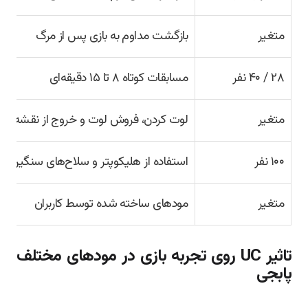
متغیر
بازگشت مداوم به بازی پس از مرگ
۲۸ / ۴۰ نفر
مسابقات کوتاه ۸ تا ۱۵ دقیقه‌ای
متغیر
لوت کردن، فروش لوت و خروج از نقشه
۱۰۰ نفر
استفاده از هلیکوپتر و سلاح‌های سنگین
متغیر
مودهای ساخته شده توسط کاربران
تاثیر UC روی تجربه بازی در مودهای مختلف
پابجی