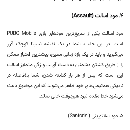
۴. مود اسالت (Assault)
مود اسالت یکی از سریع‌ترین مودهای بازی PUBG Mobile
است. در این حالت، شما در یک نقشه نسبتا کوچک قرار
می‌گیرید و باید در یک بازه زمانی معین، بیشترین امتیاز ممکن
را از طریق کشتن دشمنان به دست آورید. ویژگی متمایز اسالت
این است که پس از هر بار کشته شدن، شما بلافاصله در
نزدیکی هم‌تیمی‌های خود ظاهر می‌شوید که این موضوع باعث
می‌شود خط مقدم نبرد هیچوقت خالی نماند.
۵. مود سانتورینی (Santorini)