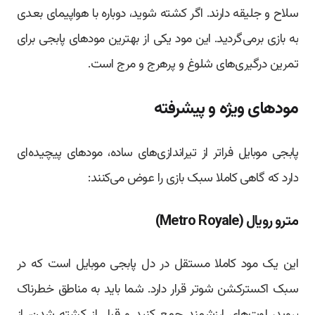
سلاح و جلیقه دارند. اگر کشته شوید، دوباره با هواپیمای بعدی
به بازی برمی‌گردید. این مود یکی از بهترین مودهای پابجی برای
تمرین درگیری‌های شلوغ و پرهرج و مرج است.
مودهای ویژه و پیشرفته
پابجی موبایل فراتر از تیراندازی‌های ساده، مودهای پیچیده‌ای
دارد که گاهی کاملا سبک بازی را عوض می‌کنند:
مترو رویال (Metro Royale)
این یک مود کاملا مستقل در دل پابجی موبایل است که در
سبک اکسترکشن شوتر قرار دارد. شما باید به مناطق خطرناک
بروید، لوت‌های ارزشمند جمع کنید و قبل از کشته شدن، از