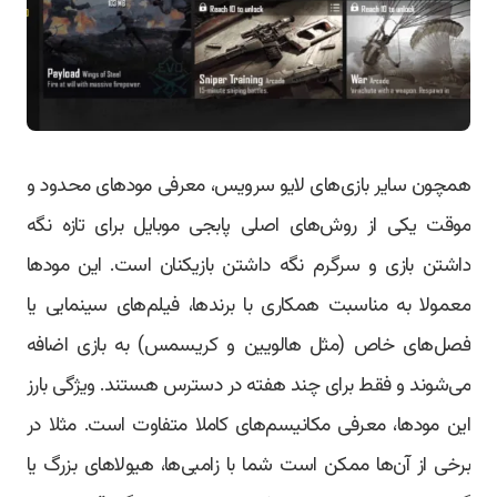
همچون سایر بازی‌های لایو سرویس، معرفی مودهای محدود و
موقت یکی از روش‌های اصلی پابجی موبایل برای تازه نگه
داشتن بازی و سرگرم نگه داشتن بازیکنان است. این مودها
معمولا به مناسبت همکاری با برندها، فیلم‌های سینمایی یا
فصل‌های خاص (مثل هالویین و کریسمس) به بازی اضافه
می‌شوند و فقط برای چند هفته در دسترس هستند. ویژگی بارز
این مودها، معرفی مکانیسم‌های کاملا متفاوت است. مثلا در
برخی از آن‌ها ممکن است شما با زامبی‌ها، هیولاهای بزرگ یا