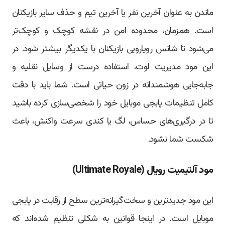
ماندن به عنوان آخرین نفر یا آخرین تیم و حذف سایر بازیکنان
است. همزمان، محدوده امن در نقشه کوچک و کوچک‌تر
می‌شود تا شانس رویارویی بازیکنان با یکدیگر بیشتر شود. در
این مود مدیریت لوت، استفاده درست از وسایل نقلیه و
جابه‌جایی هوشمندانه در زون حیاتی است. شما باید با دقت
کامل تنظیمات پابجی موبایل خود را شخصی‌سازی کرده باشید
تا در درگیری‌های حساس، لگ یا کندی سرعت واکنش، باعث
شکست شما نشود.
مود آلتیمیت رویال (Ultimate Royale)
این مود جدیدترین و سخت‌گیرانه‌ترین سطح از رقابت در پابجی
موبایل است. در اینجا قوانین به شکلی تنظیم شده‌اند که