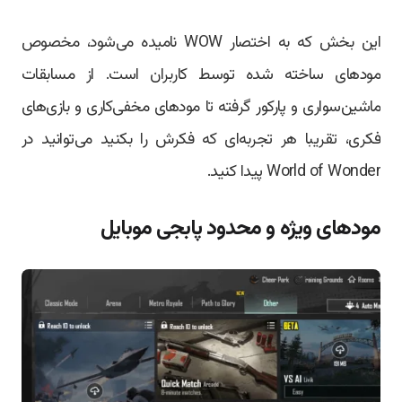
این بخش که به اختصار WOW نامیده می‌شود، مخصوص
مودهای ساخته شده توسط کاربران است. از مسابقات
ماشین‌سواری و پارکور گرفته تا مودهای مخفی‌کاری و بازی‌های
فکری، تقریبا هر تجربه‌ای که فکرش را بکنید می‌توانید در
World of Wonder پیدا کنید.
مودهای ویژه و محدود پابجی موبایل