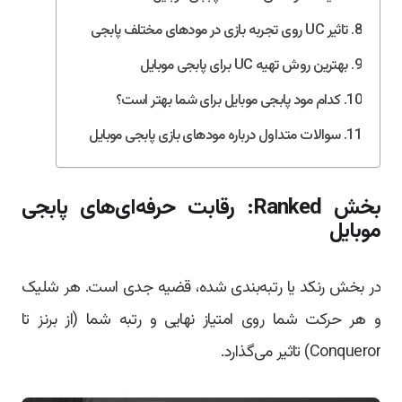
تاثیر UC روی تجربه بازی در مودهای مختلف پابجی
بهترین روش تهیه UC برای پابجی موبایل
کدام مود پابجی موبایل برای شما بهتر است؟
سوالات متداول درباره مودهای بازی پابجی موبایل
بخش Ranked: رقابت حرفه‌ای‌های پابجی
موبایل
در بخش رنکد یا رتبه‌بندی شده، قضیه جدی است. هر شلیک
و هر حرکت شما روی امتیاز نهایی و رتبه شما (از برنز تا
Conqueror) تاثیر می‌گذارد.