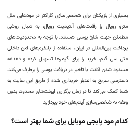
بسیاری از بازیکنان برای شخصی‌سازی کاراکتر در مودهایی مثل
مترو رویال یا رقابت‌های آلتیمیت رویال، به دنبال روشی
مطمئن جهت شارژ یوسی هستند. با توجه به محدودیت‌های
پرداخت بین‌المللی در ایران، استفاده از پلتفرم‌های امن داخلی
مثل سل گیم، خرید را برای گیمرها تسهیل کرده و دغدغه
مسدود شدن اکانت یا تاخیر در دریافت یوسی را برطرف می‌کند.
دسترسی سریع به اعتبار خریداری شده از طریق این سایت به
شما کمک می‌کند تا در زمان برگزاری ایونت‌های محدود، بدون
وقفه به شخصی‌سازی آیتم‌های خود بپردازید
کدام مود پابجی موبایل برای شما بهتر است؟