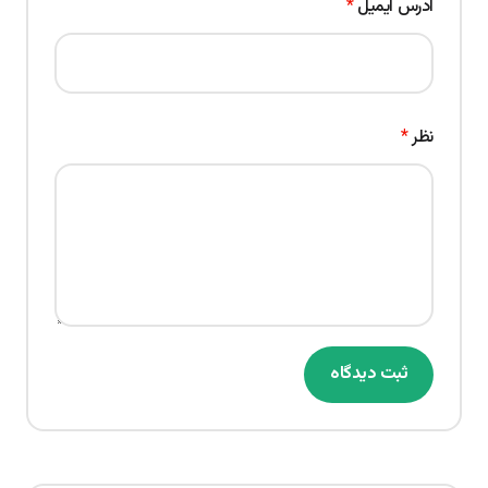
آدرس ایمیل
*
نظر
*
ثبت دیدگاه