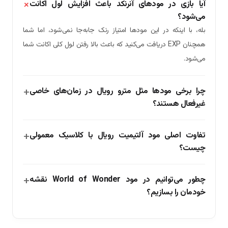
آیا بازی در مودهای آنرنکد باعث افزایش لول اکانت
می‌شود؟
بله، با اینکه در این مودها امتیاز رنک جابه‌جا نمی‌شود، اما شما
همچنان EXP دریافت می‌کنید که باعث بالا رفتن لول کلی اکانت شما
می‌شود.
چرا برخی مودها مثل مترو رویال در زمان‌های خاصی
غیرفعال هستند؟
تفاوت اصلی مود آلتیمیت رویال با کلاسیک معمولی
چیست؟
چطور می‌توانیم در مود World of Wonder نقشه
خودمان را بسازیم؟