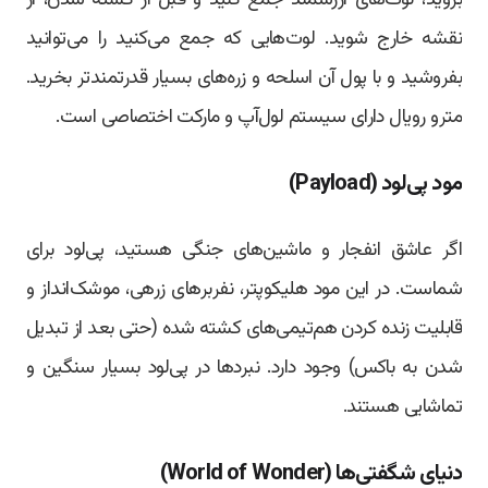
نقشه خارج شوید. لوت‌هایی که جمع می‌کنید را می‌توانید
بفروشید و با پول آن اسلحه و زره‌های بسیار قدرتمندتر بخرید.
مترو رویال دارای سیستم لول‌آپ و مارکت اختصاصی است.
مود پی‌لود (Payload)
اگر عاشق انفجار و ماشین‌های جنگی هستید، پی‌لود برای
شماست. در این مود هلیکوپتر، نفربرهای زرهی، موشک‌انداز و
قابلیت زنده کردن هم‌تیمی‌های کشته شده (حتی بعد از تبدیل
شدن به باکس) وجود دارد. نبردها در پی‌لود بسیار سنگین و
تماشایی هستند.
دنیای شگفتی‌ها (World of Wonder)