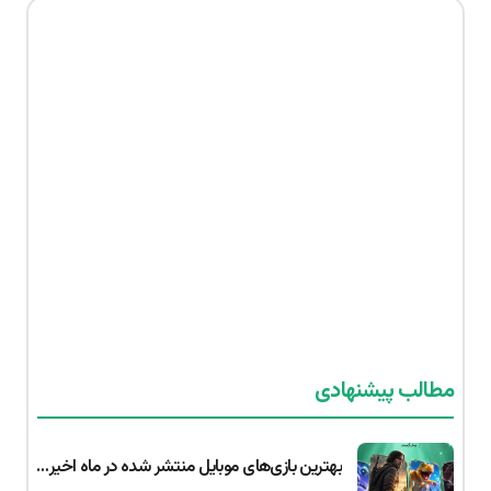
مطالب پیشنهادی
بهترین بازی‌های موبایل منتشر شده در ماه اخیر | جولای ۲۰۲۶ (اندروید و iOS