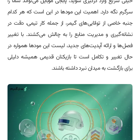
خیلی سریع وارد درگیری شوید، پابجی موبایل می‌تواند شما را
سرگرم نگه دارد. اهمیت این مودها در این است که هر کدام
جنبه خاصی از توانایی‌های گیمر، از جمله کار تیمی، دقت در
نشانه‌گیری و مدیریت منابع را به چالش می‌کشند. با تغییر
فصل‌ها و ارائه آپدیت‌های جدید، لیست این مودها همواره در
حال تغییر و تکامل است تا بازیکنان قدیمی همیشه دلیلی
برای بازگشت به میدان نبرد داشته باشند.