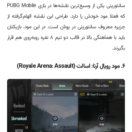
سانتورینی یکی از وسیع‌ترین نقشه‌ها در بازی PUBG Mobile
که فعلا مود خودش را دارد. طراحی این نقشه الهام‌گرفته از
جزیره معروف سانتورینی در یونان است. در این مود، بازیکنان
باید با هماهنگی بالا در قالب دو تیم ۸ نفره رو‌به‌روی هم قرار
بگیرند.
۶. مود رویال آرنا: اسالت (Royale Arena: Assault)