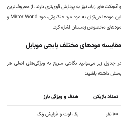
و آبجکت‌های زیاد، نیاز به پردازش قوی‌تری دارند. از معروف‌ترین
این مودها می‌توان به مود مرد عنکبوتی، مود Mirror World و
مودهای مخصوص زمستان اشاره کرد.
مقایسه مودهای مختلف پابجی موبایل
در جدول زیر می‌توانید نگاهی سریع به ویژگی‌های اصلی هر
بخش داشته باشید:
تعداد بازیکن
هدف و ویژگی بارز
۱۰۰ نفر
بقا، لوت و افزایش رنک