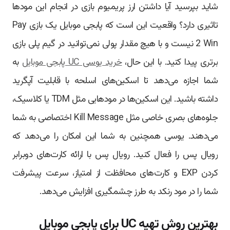
شاید بپرسید آیا داشتن ارز پریمیوم بازی در انجام این مودها
تاثیری دارد؟ واقعیت این است که پابجی موبایل یک بازی Pay
2 Win نیست و با هیچ مقدار پولی نمی‌توانید در گیم پلی بازی
برتری پیدا کنید. با این حال،
خرید یوسی UC پابجی موبایل
به
شما اجازه می‌دهد تا اسکین‌های اسلحه با قابلیت آپگرید
داشته باشید. این اسکین‌ها در مودهایی مثل TDM یا کلاسیک،
جلوه‌های بصری خاصی مثل Kill Message اختصاصی به شما
می‌دهند. یوسی همچنین به شما این امکان را می‌دهد که
رویال پس را فعال کنید. رویال پس با ارائه کارت‌های دوبرابر
کردن EXP و کارت‌های محافظت از امتیاز، سرعت پیشرفت
شما را در مود رنکد به طرز چشمگیری افزایش می‌دهد.
بهترین روش تهیه UC برای پابجی موبایل