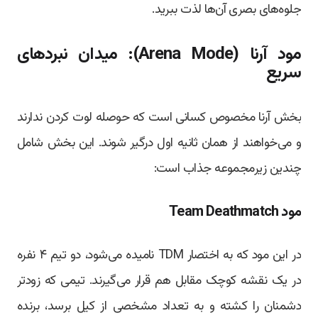
جلوه‌های بصری آن‌ها لذت ببرید.
مود آرنا (Arena Mode): میدان نبردهای
سریع
بخش آرنا مخصوص کسانی است که حوصله لوت کردن ندارند
و می‌خواهند از همان ثانیه اول درگیر شوند. این بخش شامل
چندین زیرمجموعه جذاب است:
مود Team Deathmatch
در این مود که به اختصار TDM نامیده می‌شود، دو تیم ۴ نفره
در یک نقشه کوچک مقابل هم قرار می‌گیرند. تیمی که زودتر
دشمنان را کشته و به تعداد مشخصی از کیل برسد، برنده