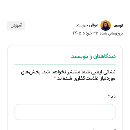
آموزش
عرفان خورسند
توسط
۲۳ خرداد ۱۴۰۵
بروزرسانی شده
دیدگاهتان را بنویسید
نشانی ایمیل شما منتشر نخواهد شد.
بخش‌های
موردنیاز علامت‌گذاری شده‌اند
*
نام
*